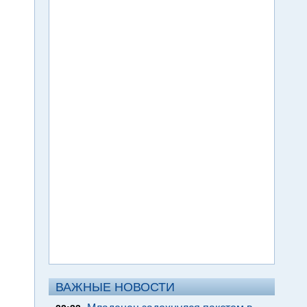
ВАЖНЫЕ НОВОСТИ