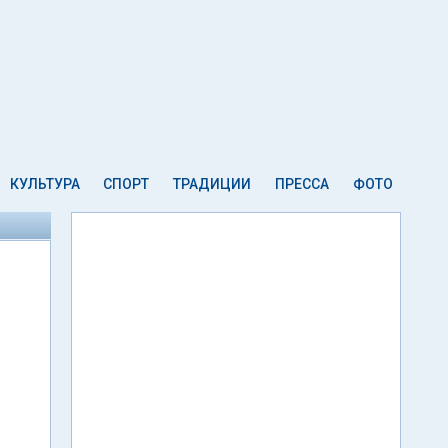
КУЛЬТУРА
СПОРТ
ТРАДИЦИИ
ПРЕССА
ФОТО