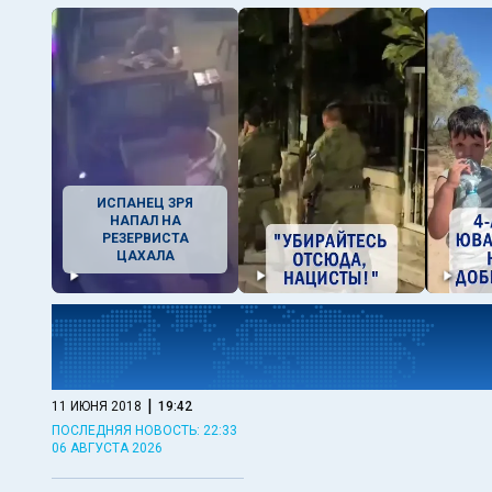
ИСПАНЕЦ ЗРЯ
НАПАЛ НА
РЕЗЕРВИСТА
ЦАХАЛА
|
11 ИЮНЯ 2018
19:42
ПОСЛЕДНЯЯ НОВОСТЬ: 22:33
06 АВГУСТА 2026