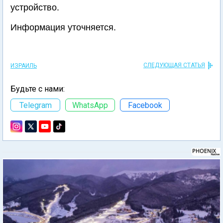
устройство.
Информация уточняется.
СЛЕДУЮЩАЯ СТАТЬЯ
ИЗРАИЛЬ
Будьте с нами:
Telegram
WhatsApp
Facebook