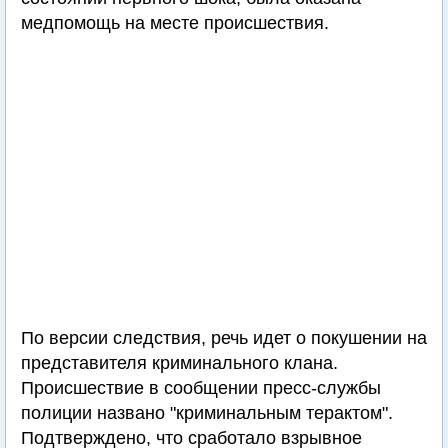
медпомощь на месте происшествия.
По версии следствия, речь идет о покушении на
представителя криминального клана.
Происшествие в сообщении пресс-службы
полиции названо "криминальным терактом".
Подтверждено, что сработало взрывное