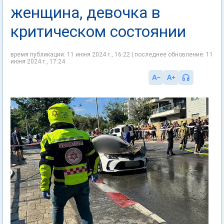
женщина, девочка в
критическом состоянии
время публикации: 11 июня 2024 г., 16:22 | последнее обновление: 11
июня 2024 г., 17:24