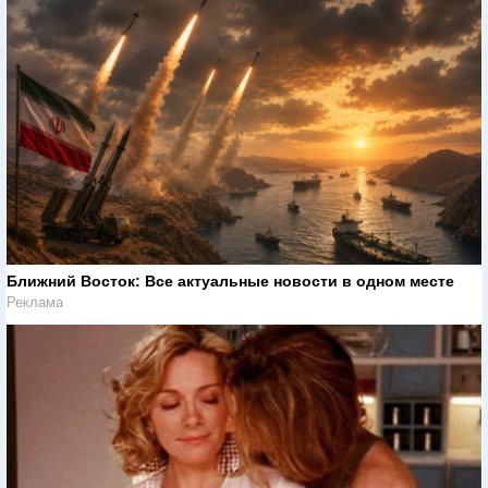
Ближний Восток: Все актуальные новости в одном месте
Реклама