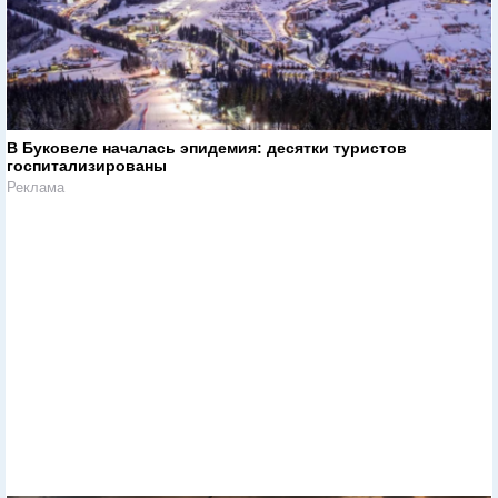
В Буковеле началась эпидемия: десятки туристов
госпитализированы
Реклама