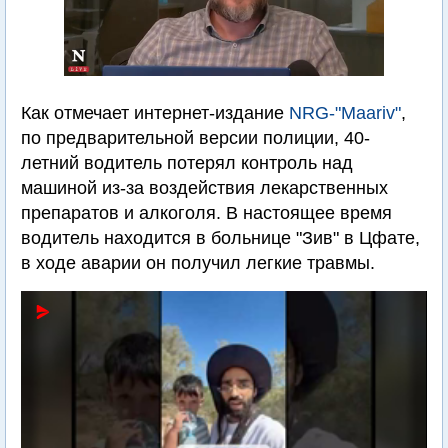
Как отмечает интернет-издание
NRG-"Maariv"
,
по предварительной версии полиции, 40-
летний водитель потерял контроль над
машиной из-за воздействия лекарственных
препаратов и алкоголя. В настоящее время
водитель находится в больнице "Зив" в Цфате,
в ходе аварии он получил легкие травмы.