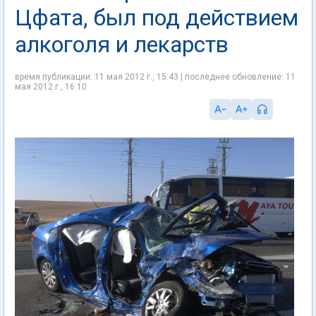
Цфата, был под действием
алкоголя и лекарств
время публикации: 11 мая 2012 г., 15:43 | последнее обновление: 11
мая 2012 г., 16:10