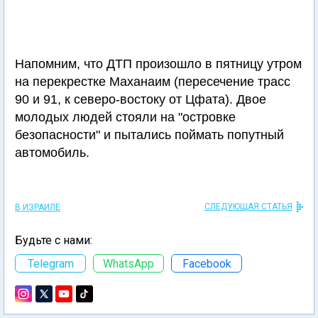
Напомним, что ДТП произошло в пятницу утром
на перекрестке Маханаим (пересечение трасс
90 и 91, к северо-востоку от Цфата). Двое
молодых людей стояли на "островке
безопасности" и пытались поймать попутный
автомобиль.
СЛЕДУЮЩАЯ СТАТЬЯ
В ИЗРАИЛЕ
Будьте с нами:
Telegram
WhatsApp
Facebook