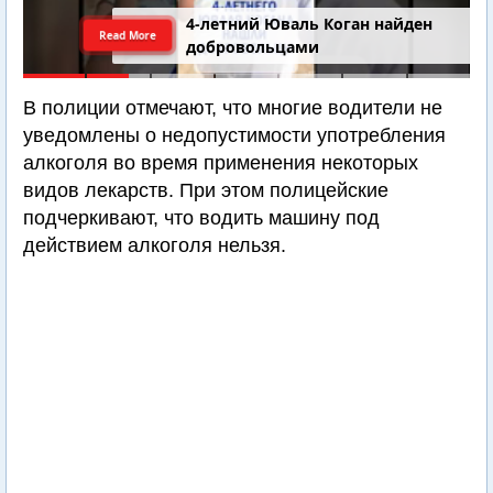
4-летний Юваль Коган найден
Read More
добровольцами
В полиции отмечают, что многие водители не
уведомлены о недопустимости употребления
алкоголя во время применения некоторых
видов лекарств. При этом полицейские
подчеркивают, что водить машину под
действием алкоголя нельзя.