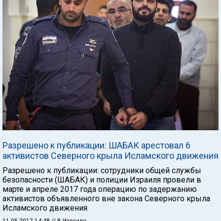
Разрешено к публикации: ШАБАК арестовал 6
активистов Северного крыла Исламского движения
Разрешено к публикации: сотрудники общей службы
безопасности (ШАБАК) и полиции Израиля провели в
марте и апреле 2017 года операцию по задержанию
активистов объявленного вне закона Северного крыла
Исламского движения.
11.05.2017 14:48
// В Израиле