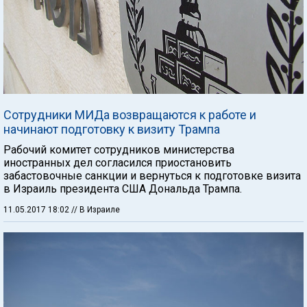
Сотрудники МИДа возвращаются к работе и
начинают подготовку к визиту Трампа
Рабочий комитет сотрудников министерства
иностранных дел согласился приостановить
забастовочные санкции и вернуться к подготовке визита
в Израиль президента США Дональда Трампа.
11.05.2017 18:02
// В Израиле