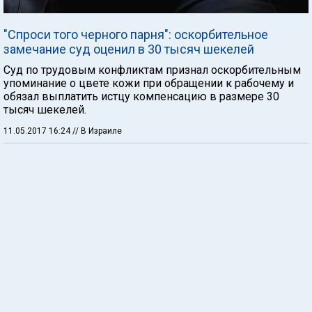
"Спроси того черного парня": оскорбительное
замечание суд оценил в 30 тысяч шекелей
Суд по трудовым конфликтам признал оскорбительным
упоминание о цвете кожи при обращении к рабочему и
обязал выплатить истцу компенсацию в размере 30
тысяч шекелей.
11.05.2017 16:24
// В Израиле