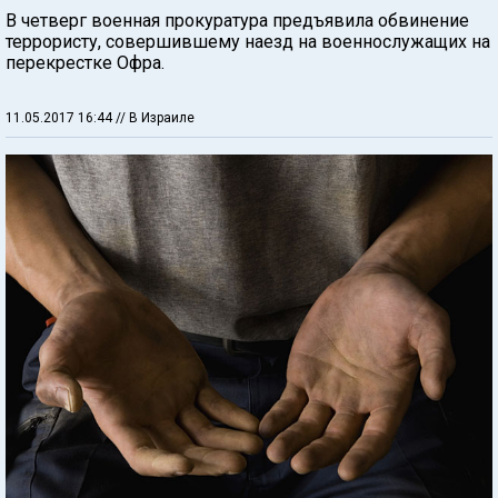
В четверг военная прокуратура предъявила обвинение
террористу, совершившему наезд на военнослужащих на
перекрестке Офра.
11.05.2017 16:44
// В Израиле