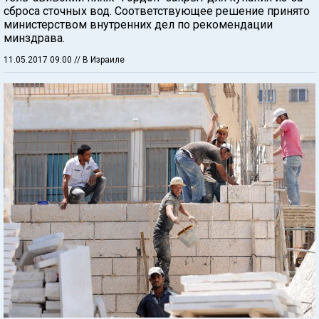
сброса сточных вод. Соответствующее решение принято
министерством внутренних дел по рекомендации
минздрава.
11.05.2017 09:00
// В Израиле