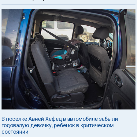
В поселке Авней Хефец в автомобиле забыли
годовалую девочку, ребенок в критическом
состоянии