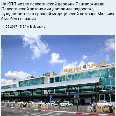
На КПП возле палестинской деревни Рантис жители
Палестинской автономии доставили подростка,
нуждавшегося в срочной медицинской помощи. Мальчик
был без сознания.
11.05.2017 15:54
// В Израиле