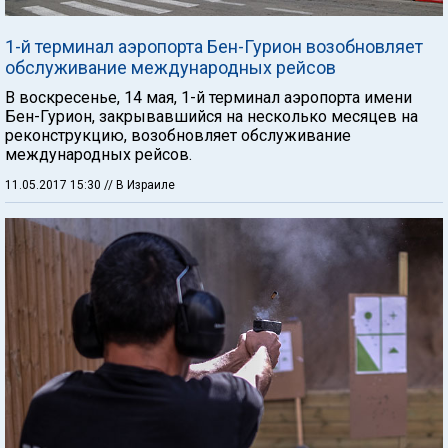
1-й терминал аэропорта Бен-Гурион возобновляет
обслуживание международных рейсов
В воскресенье, 14 мая, 1-й терминал аэропорта имени
Бен-Гурион, закрывавшийся на несколько месяцев на
реконструкцию, возобновляет обслуживание
международных рейсов.
11.05.2017 15:30
// В Израиле