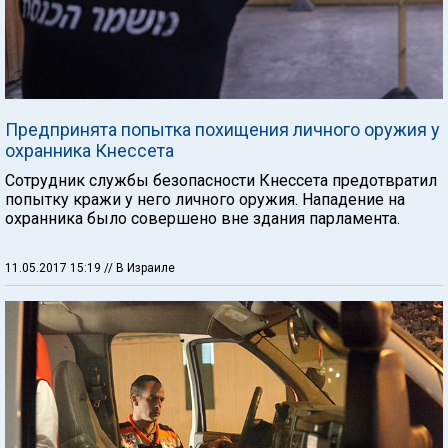
Предпринята попытка похищения личного оружия у
охранника Кнессета
Сотрудник службы безопасности Кнессета предотвратил
попытку кражи у него личного оружия. Нападение на
охранника было совершено вне здания парламента.
11.05.2017 15:19
// В Израиле