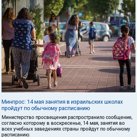
Минпрос: 14 мая занятия в израильских школах
пройдут по обычному расписанию
Министерство просвещения распространило сообщение,
согласно которому в воскресенье, 14 мая, занятия во
всех учебных заведениях страны пройдут по обычному
расписанию.