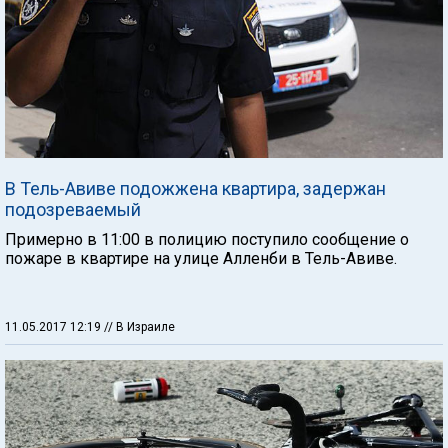
В Тель-Авиве подожжена квартира, задержан
подозреваемый
Примерно в 11:00 в полицию поступило сообщение о
пожаре в квартире на улице Алленби в Тель-Авиве.
11.05.2017 12:19
// В Израиле