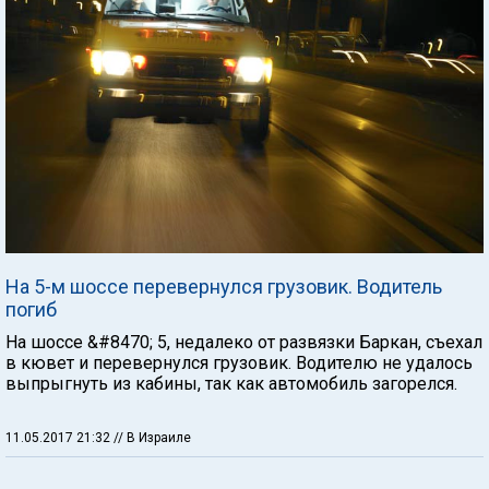
На 5-м шоссе перевернулся грузовик. Водитель
погиб
На шоссе &#8470; 5, недалеко от развязки Баркан, съехал
в кювет и перевернулся грузовик. Водителю не удалось
выпрыгнуть из кабины, так как автомобиль загорелся.
11.05.2017 21:32
// В Израиле