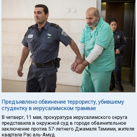
Предъявлено обвинение террористу, убившему
студентку в иерусалимском трамвае
В четверг, 11 мая, прокуратура иерусалимского округа
представила в окружной суд в городе обвинительное
заключение против 57-летнего Джамаля Тамими, жителя
квартала Рас аль-Амуд.