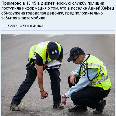
Примерно в 13:45 в диспетчерскую службу полиции
поступила информация о том, что в поселке Авней Хефец
обнаружена годовалая девочка, предположительно
забытая в автомобиле.
11.05.2017 13:56
// В Израиле