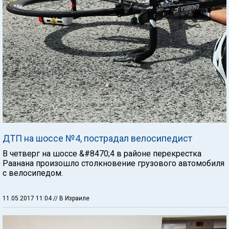
ДТП на шоссе №4, пострадал велосипедист
В четверг на шоссе &#8470;4 в районе перекрестка
Раанана произошло столкновение грузового автомобиля
с велосипедом.
11.05.2017 11:04
// В Израиле