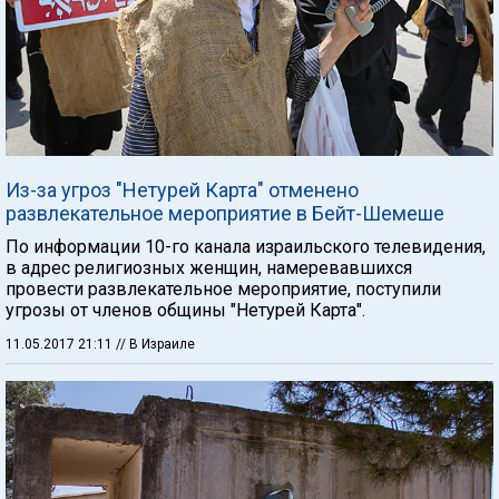
Из-за угроз "Нетурей Карта" отменено
развлекательное мероприятие в Бейт-Шемеше
По информации 10-го канала израильского телевидения,
в адрес религиозных женщин, намеревавшихся
провести развлекательное мероприятие, поступили
угрозы от членов общины "Нетурей Карта".
11.05.2017 21:11
// В Израиле