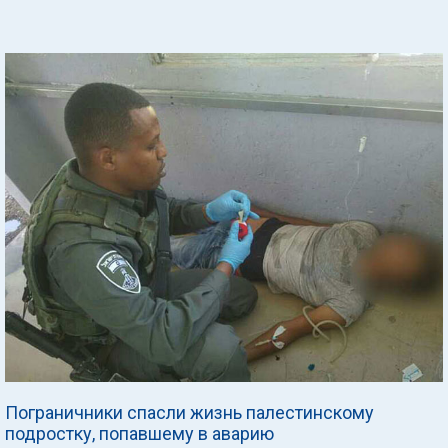
Пограничники спасли жизнь палестинскому
подростку, попавшему в аварию