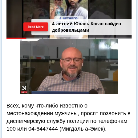
4-летний Юваль Коган найден
Read More
добровольцами
Всех, кому что-либо известно о
местонахождении мужчины, просят позвонить в
диспетчерскую службу полиции по телефонам
100 или 04-6447444 (Мигдаль а-Эмек).