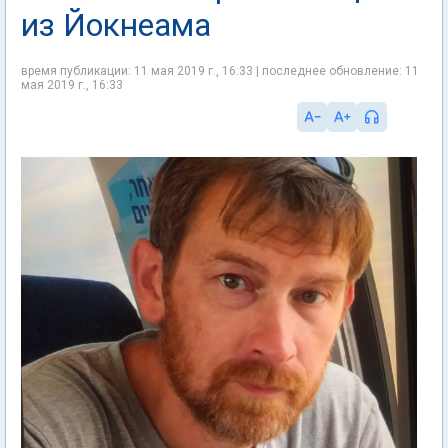
из Йокнеама
время публикации: 11 мая 2019 г., 16:33 | последнее обновление: 11
мая 2019 г., 16:33