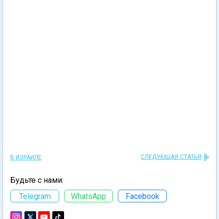
СЛЕДУЮЩАЯ СТАТЬЯ
В ИЗРАИЛЕ
Будьте с нами:
Telegram
WhatsApp
Facebook