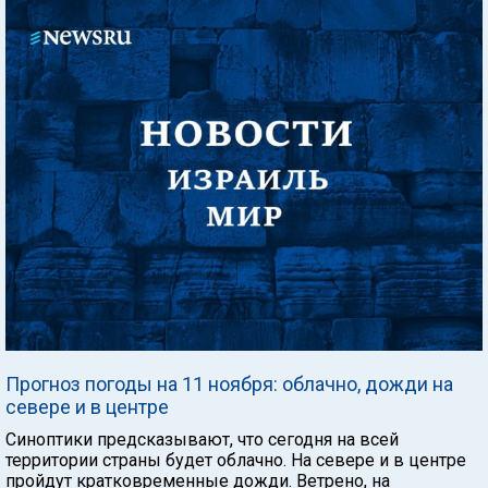
Прогноз погоды на 11 ноября: облачно, дожди на
севере и в центре
Синоптики предсказывают, что сегодня на всей
территории страны будет облачно. На севере и в центре
пройдут кратковременные дожди. Ветрено, на