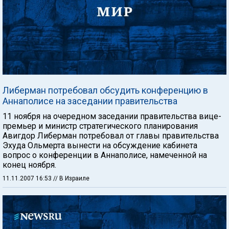
Либерман потребовал обсудить конференцию в
Аннаполисе на заседании правительства
11 ноября на очередном заседании правительства вице-
премьер и министр стратегического планирования
Авигдор Либерман потребовал от главы правительства
Эхуда Ольмерта вынести на обсуждение кабинета
вопрос о конференции в Аннаполисе, намеченной на
конец ноября.
11.11.2007 16:53
// В Израиле