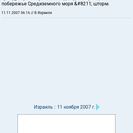
побережье Средиземного моря &#8211; шторм.
11.11.2007 06:16
// В Израиле
Израиль :: 11 ноября 2007 г.