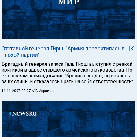
Отставной генерал Гирш: "Армия превратилась в ЦК
плохой партии"
Бригадный генерал запаса Галь Гирш выступил с резкой
критикой в адрес старшего армейского руководства. По
его словам, командование "бросило солдат, спряталось
за их спины и отказалось брать на себя ответственность".
11.11.2007 22:37
// В Израиле