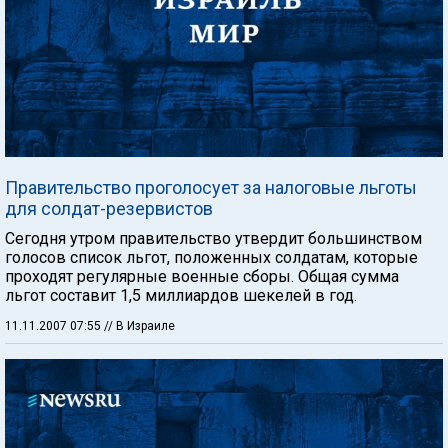
Правительство проголосует за налоговые льготы
для солдат-резервистов
Сегодня утром правительство утвердит большинством
голосов список льгот, положенных солдатам, которые
проходят регулярные военные сборы. Общая сумма
льгот составит 1,5 миллиардов шекелей в год.
11.11.2007 07:55
// В Израиле