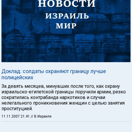
Доклад: солдаты охраняют границу лучше
полицейских
За девять месяцев, минувших после того, как охрану
израильско-египетской границы поручили армии, резко
сократились контрабанда наркотиков и случаи
нелегального проникновения женщин с целью занятия
проституцией.
11.11.2007 21:41
// В Израиле