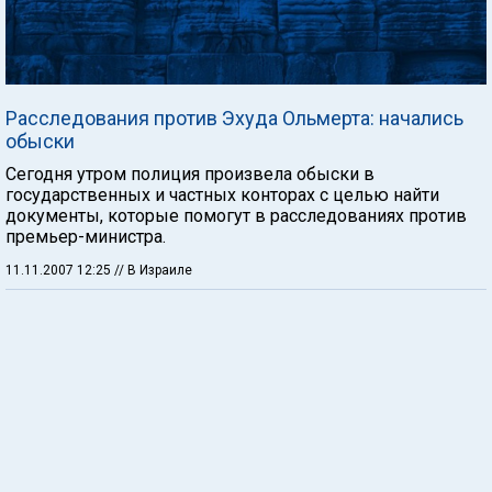
Расследования против Эхуда Ольмерта: начались
обыски
Сегодня утром полиция произвела обыски в
государственных и частных конторах с целью найти
документы, которые помогут в расследованиях против
премьер-министра.
11.11.2007 12:25
// В Израиле