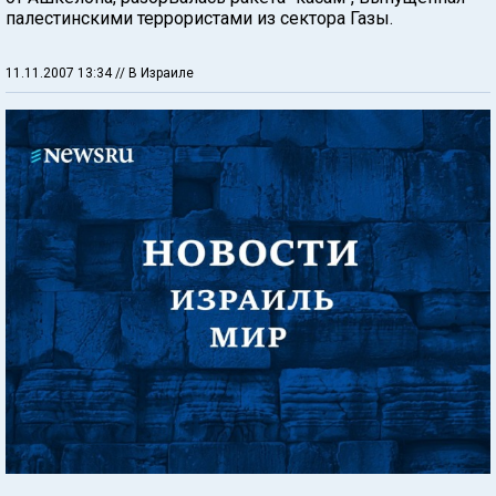
палестинскими террористами из сектора Газы.
11.11.2007 13:34
// В Израиле