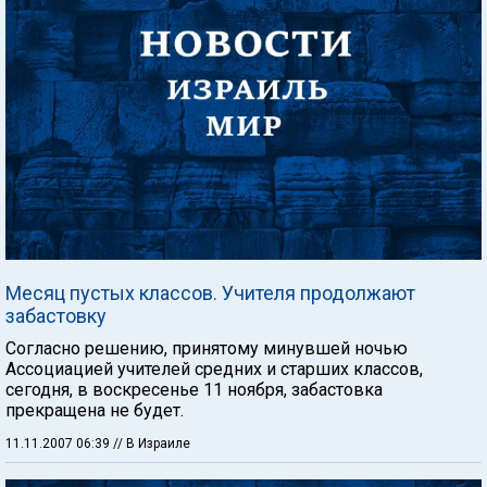
Месяц пустых классов. Учителя продолжают
забастовку
Согласно решению, принятому минувшей ночью
Ассоциацией учителей средних и старших классов,
сегодня, в воскресенье 11 ноября, забастовка
прекращена не будет.
11.11.2007 06:39
// В Израиле