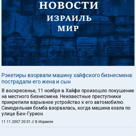
Рэкетиры взорвали машину хайфского бизнесмена:
пострадали его жена и сын
В воскресенье, 11 ноября в Хайфе произошло покушение
на местного бизнесмена. Неизвестные преступники
прикрепили взрывное устройство к его автомобилю.
Самодельная бомба взорвалась, когда машина ехала по
улице Бен-Гурион.
11.11.2007 20:01
// В Израиле