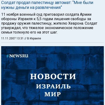
Солдат продал палестинцу автомат: "Мне были
нужны деньги на развлечения"
11 ноября военный суд приговорил солдата Армии
обороны Израиля к 5,5 годам лишения свободы за
продажу оружия палестинцу, жителю Хеврона. Солдат
утверждал, что тяжелое экономическое положение
семьи толкнуло его на этот шаг.
11.11.2007 13:31
// В Израиле