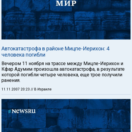
Автокатастрофа в районе Мицпе-Иерихон: 4
человека погибли
Вечером 11 ноября на трассе между Мицпе-Иерихон и
Кфар Адумим произошла автокатастрофа, в результате
которой погибли четыре человека, еще трое получили
ранения.
11.11.2007 20:23
// В Израиле