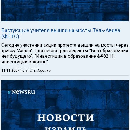
Бастующие учителя вышли на мосты Тель-Авива
(ФОТО)
Сегодня участники акции протеста вышли на мосты через
трассу "Аялон". Они несли транспаранты "Без образования
нет будущего", "Инвестиции в образование &#8211;
инвестиции в жизнь".
11.11.2007 10:51
// В Израиле