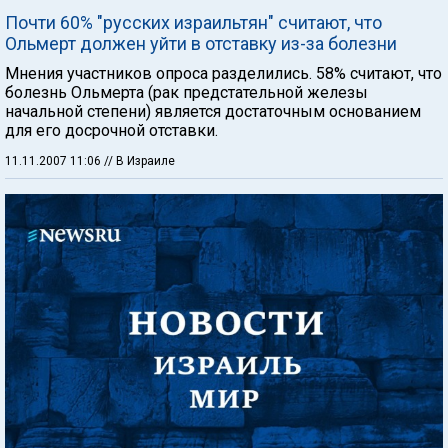
Почти 60% "русских израильтян" считают, что
Ольмерт должен уйти в отставку из-за болезни
Мнения участников опроса разделились. 58% считают, что
болезнь Ольмерта (рак предстательной железы
начальной степени) является достаточным основанием
для его досрочной отставки.
11.11.2007 11:06
// В Израиле