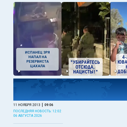
ИСПАНЕЦ ЗРЯ
НАПАЛ НА
РЕЗЕРВИСТА
ЦАХАЛА
|
11 НОЯБРЯ 2013
09:06
ПОСЛЕДНЯЯ НОВОСТЬ: 12:02
06 АВГУСТА 2026