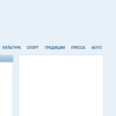
КУЛЬТУРА
СПОРТ
ТРАДИЦИИ
ПРЕССА
ФОТО