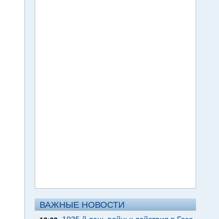
ВАЖНЫЕ НОВОСТИ