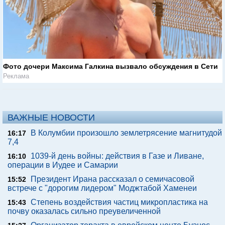
Фото дочери Максима Галкина вызвало обсуждения в Сети
Реклама
ВАЖНЫЕ НОВОСТИ
В Колумбии произошло землетрясение магнитудой
16:17
7,4
1039-й день войны: действия в Газе и Ливане,
16:10
операции в Иудее и Самарии
Президент Ирана рассказал о семичасовой
15:52
встрече с "дорогим лидером" Моджтабой Хаменеи
Степень воздействия частиц микропластика на
15:43
почву оказалась сильно преувеличенной