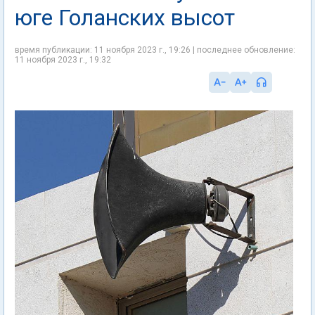
юге Голанских высот
время публикации: 11 ноября 2023 г., 19:26 | последнее обновление:
11 ноября 2023 г., 19:32