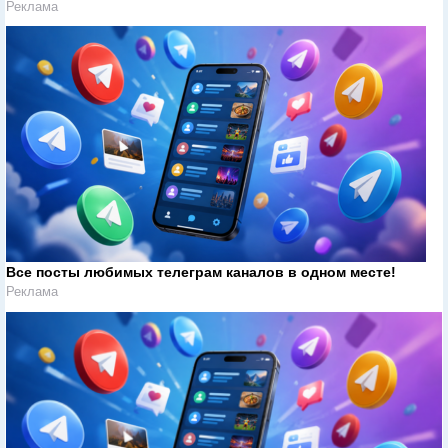
Реклама
Все посты любимых телеграм каналов в одном месте!
Реклама