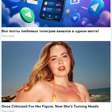
Все посты любимых телеграм каналов в одном месте!
Реклама
Once Criticized For Her Figure, Now She's Turning Heads
Реклама