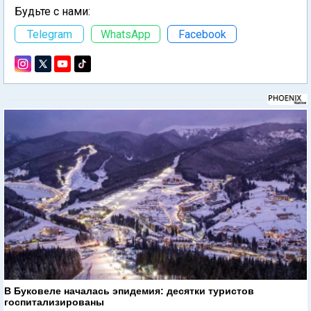
Будьте с нами:
Telegram
WhatsApp
Facebook
В Буковеле началась эпидемия: десятки туристов
госпитализированы