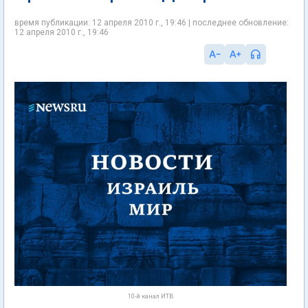
время публикации: 12 апреля 2010 г., 19:46 | последнее обновление:
12 апреля 2010 г., 19:46
10-й канал ИТВ