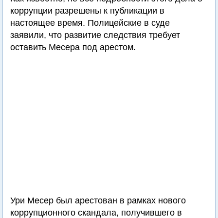
коррупции разрешены к публикации в
настоящее время. Полицейские в суде
заявили, что развитие следствия требует
оставить Месера под арестом.
Ури Месер был арестован в рамках нового
коррупционного скандала, получившего в