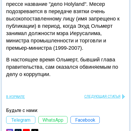
прессе название "дело Holyland". Месер
подозревается в передаче взятки очень
высокопоставленному лицу (имя запрещено к
публикации) в период, когда Эхуд Ольмерт
занимал должности мэра Иерусалима,
министра промышленности и торговли и
премьер-министра (1999-2007).
В настоящее время Ольмерт, бывший глава
правительства, сам оказался обвиняемым по
делу о коррупции.
СЛЕДУЮЩАЯ СТАТЬЯ
В ИЗРАИЛЕ
Будьте с нами:
Telegram
WhatsApp
Facebook