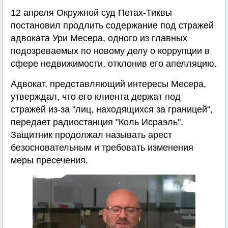
12 апреля Окружной суд Петах-Тиквы
постановил продлить содержание под стражей
адвоката Ури Месера, одного из главных
подозреваемых по новому делу о коррупции в
сфере недвижимости, отклонив его апелляцию.
Адвокат, представляющий интересы Месера,
утверждал, что его клиента держат под
стражей из-за "лиц, находящихся за границей",
передает радиостанция "Коль Исраэль".
Защитник продолжал называть арест
безосновательным и требовать изменения
меры пресечения.