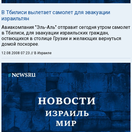
В Тбилиси вылетает самолет для эвакуации
израильтян
Авиакомпания "Эль-Аль" отправит сегодня утром самолет
в Тбилиси, для эвакуации израильских граждан,
остающихся в столице Грузии и желающих вернуться
домой поскорее.
12.08.2008 07:23
// В Израиле