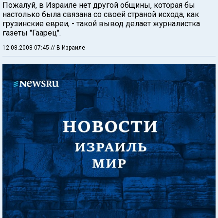
Пожалуй, в Израиле нет другой общины, которая бы
настолько была связана со своей страной исхода, как
грузинские евреи, - такой вывод делает журналистка
газеты "Гаарец".
12.08.2008 07:45
// В Израиле