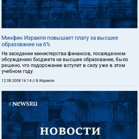
Минфин Израиля повышает плату за высшее
образование на 6%
На заседании министерства финансов, посвященном
обсуждению бюджета на высшее образование, было
решено, что подорожание вступит в силу уже в этом
учебном году.
12.08.2008 16:14
// В Израиле