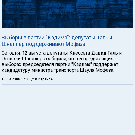
Выборы в партии "Кадима": депутаты Таль и
Шнеллер поддерживают Мофаза
Сегодня, 12 августа депутаты Кнессета Давид Таль и
Отниэль Шнеллер сообщили, что на предстоящих
выборах председателя партии "Кадима" поддержат
кандидатуру министра транспорта Шауля Мофаза.
12.08.2008 17:23
// В Израиле