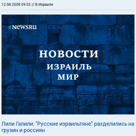
12.08.2008 09:02
// В Израиле
Лили Галили: "Русские израильтяне" разделились на
грузин и россиян