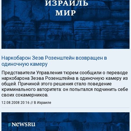
Наркобарон Зеэв Розенштейн возвращен в
одиночную камеру
Представители Управления тюрем сообщили о переводе
наркобарона Зеэва Розенштейна в одиночную камеру из
общей. Причиной этого решения стало поведение
криминального авторитета: он попытался подчинить себе
своих сокамерников.
12.08.2008 20:16
// В Израиле