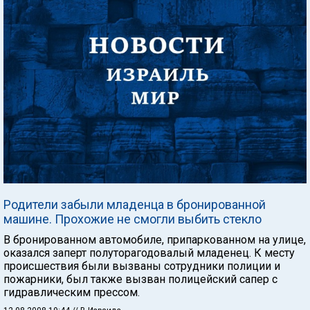
Родители забыли младенца в бронированной
машине. Прохожие не смогли выбить стекло
В бронированном автомобиле, припаркованном на улице,
оказался заперт полуторагодовалый младенец. К месту
происшествия были вызваны сотрудники полиции и
пожарники, был также вызван полицейский сапер с
гидравлическим прессом.