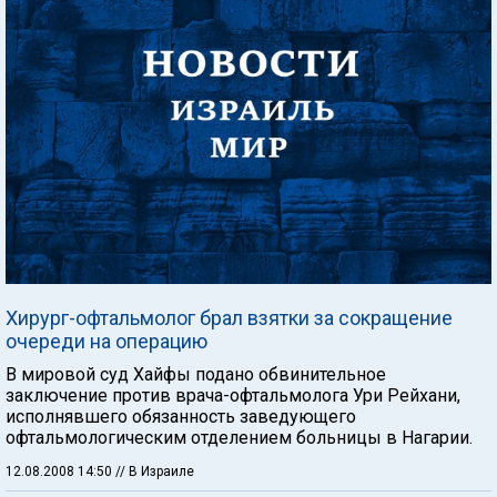
Хирург-офтальмолог брал взятки за сокращение
очереди на операцию
В мировой суд Хайфы подано обвинительное
заключение против врача-офтальмолога Ури Рейхани,
исполнявшего обязанность заведующего
офтальмологическим отделением больницы в Нагарии.
12.08.2008 14:50
// В Израиле