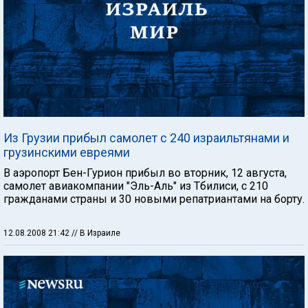
Из Грузии прибыл самолет с 240 израильтянами и
грузинскими евреями
В аэропорт Бен-Гурион прибыл во вторник, 12 августа,
самолет авиакомпании "Эль-Аль" из Тбилиси, с 210
гражданами страны и 30 новыми репатриантами на борту.
12.08.2008 21:42
// В Израиле