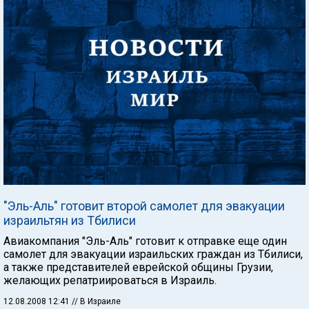
"Эль-Аль" готовит второй самолет для эвакуации
израильтян из Тбилиси
Авиакомпания "Эль-Аль" готовит к отправке еще один
самолет для эвакуации израильских граждан из Тбилиси,
а также представителей еврейской общины Грузии,
желающих репатриироваться в Израиль.
12.08.2008 12:41
// В Израиле