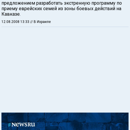
предложением разработать экстренную программу по
приему еврейских семей из зоны боевых действий на
Кавказе.
12.08.2008 13:33
// В Израиле