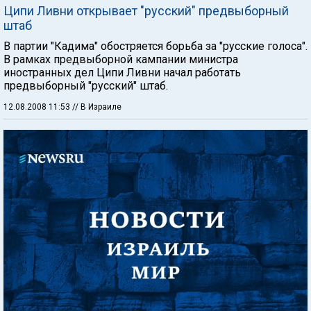
Ципи Ливни открывает "русский" предвыборный
штаб
В партии "Кадима" обостряется борьба за "русские голоса".
В рамках предвыборной кампании министра
иностранных дел Ципи Ливни начал работать
предвыборный "русский" штаб.
12.08.2008 11:53
// В Израиле