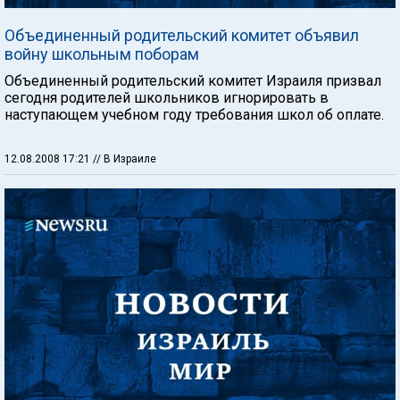
Объединенный родительский комитет объявил
войну школьным поборам
Объединенный родительский комитет Израиля призвал
сегодня родителей школьников игнорировать в
наступающем учебном году требования школ об оплате.
12.08.2008 17:21
// В Израиле