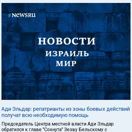
Ади Эльдар: репатрианты из зоны боевых действий
получат всю необходимую помощь
Председатель Центра местной власти Ади Эльдар
обратился к главе "Сохнута" Зеэву Бельскому с