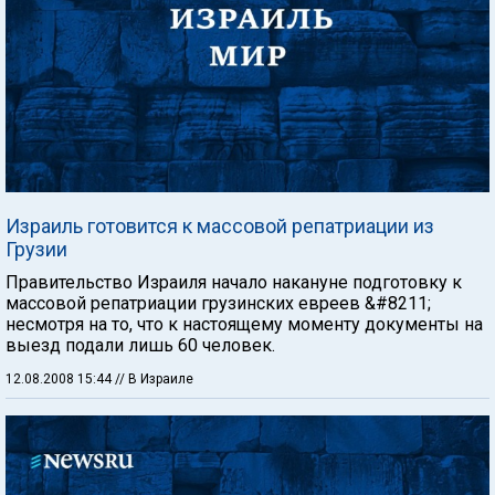
Израиль готовится к массовой репатриации из
Грузии
Правительство Израиля начало накануне подготовку к
массовой репатриации грузинских евреев &#8211;
несмотря на то, что к настоящему моменту документы на
выезд подали лишь 60 человек.
12.08.2008 15:44
// В Израиле