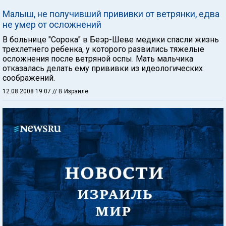
Малыш, не получивший прививки от ветрянки, едва
не умер от осложнений
В больнице "Сорока" в Беэр-Шеве медики спасли жизнь
трехлетнего ребенка, у которого развились тяжелые
осложнения после ветряной оспы. Мать мальчика
отказалась делать ему прививки из идеологических
соображений.
12.08.2008 19:07
// В Израиле