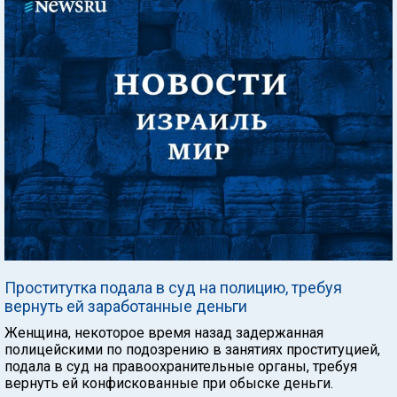
Проститутка подала в суд на полицию, требуя
вернуть ей заработанные деньги
Женщина, некоторое время назад задержанная
полицейскими по подозрению в занятиях проституцией,
подала в суд на правоохранительные органы, требуя
вернуть ей конфискованные при обыске деньги.