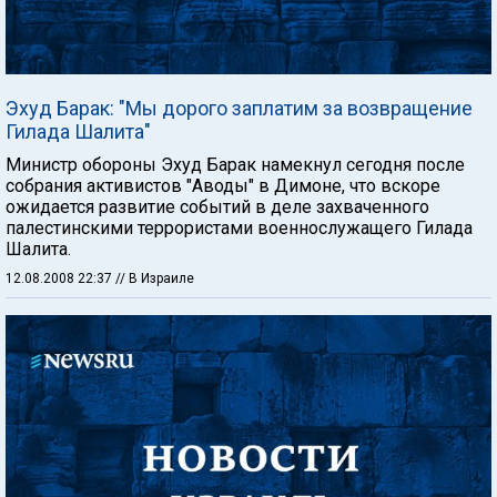
Эхуд Барак: "Мы дорого заплатим за возвращение
Гилада Шалита"
Министр обороны Эхуд Барак намекнул сегодня после
собрания активистов "Аводы" в Димоне, что вскоре
ожидается развитие событий в деле захваченного
палестинскими террористами военнослужащего Гилада
Шалита.
12.08.2008 22:37
// В Израиле