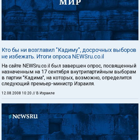
Кто бы ни возглавил "Кадиму", досрочных выборов
не избежать. Итоги опроса NEWSru.co.il
На сайте NEWSru.co.il был завершен опрос, посвященный
назначенным на 17 сентября внутрипартийным выборам
в партии "Кадима", на которых, возможно, определится
следующий премьер-министр Израиля.
12.08.2008 10:20
// В Израиле