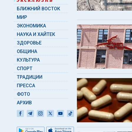
БЛИЖНИЙ ВОСТОК
МИР
ЭКОНОМИКА
НАУКА И ХАЙТЕК
ЗДОРОВЬЕ
ОБЩИНА
КУЛЬТУРА
СПОРТ
ТРАДИЦИИ
ПРЕССА
ФОТО
АРХИВ