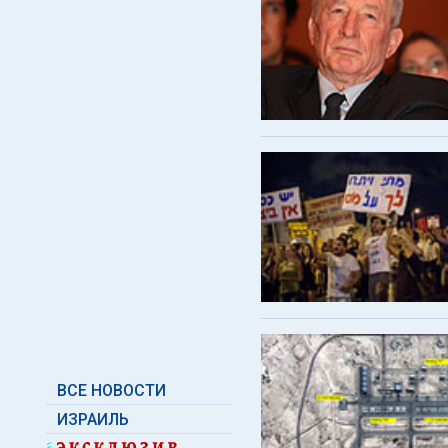
ВСЕ НОВОСТИ
ИЗРАИЛЬ