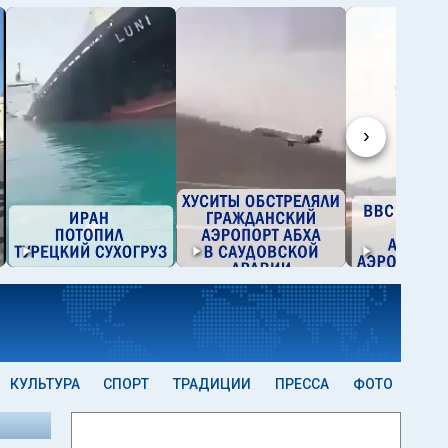
›
КУЛЬТУРА
СПОРТ
ТРАДИЦИИ
ПРЕССА
ФОТО