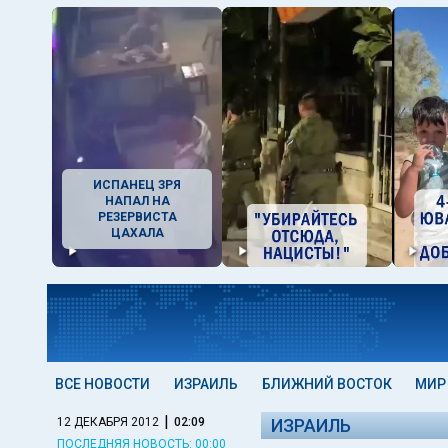
ИСПАНЕЦ ЗРЯ
НАПАЛ НА
РЕЗЕРВИСТА
ЦАХАЛА
ВСЕ НОВОСТИ
ИЗРАИЛЬ
БЛИЖНИЙ ВОСТОК
МИР
|
12 ДЕКАБРЯ 2012
02:09
ИЗРАИЛЬ
ПОСЛЕДНЯЯ НОВОСТЬ: 00:00