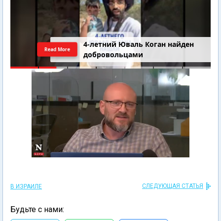
4-летний Юваль Коган найден
Read More
добровольцами
СЛЕДУЮЩАЯ СТАТЬЯ
В ИЗРАИЛЕ
Будьте с нами: