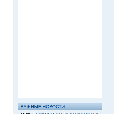
ВАЖНЫЕ НОВОСТИ