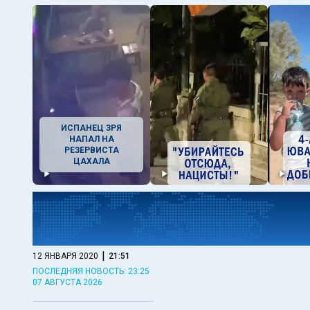
ИСПАНЕЦ ЗРЯ
НАПАЛ НА
РЕЗЕРВИСТА
ЦАХАЛА
|
12 ЯНВАРЯ 2020
21:51
ПОСЛЕДНЯЯ НОВОСТЬ: 23:25
07 АВГУСТА 2026