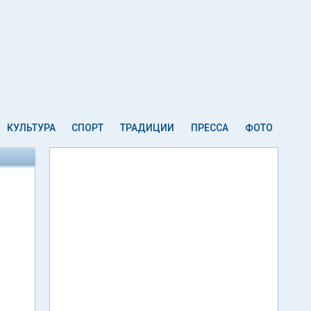
КУЛЬТУРА
СПОРТ
ТРАДИЦИИ
ПРЕССА
ФОТО