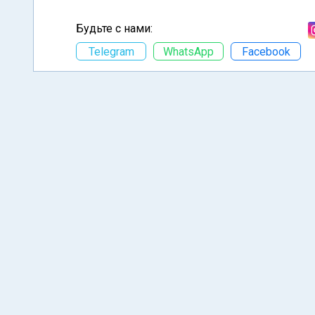
Будьте с нами:
Telegram
WhatsApp
Facebook