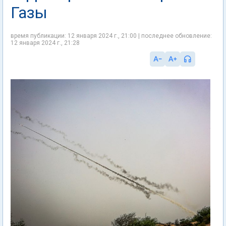
Газы
время публикации: 12 января 2024 г., 21:00 | последнее обновление:
12 января 2024 г., 21:28