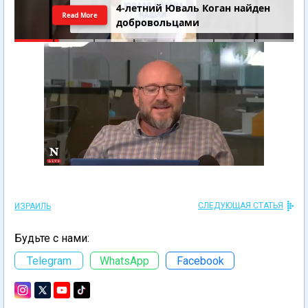
4-летний Юваль Коган найден
Read More
добровольцами
СЛЕДУЮЩАЯ СТАТЬЯ
ИЗРАИЛЬ
Будьте с нами:
Telegram
WhatsApp
Facebook