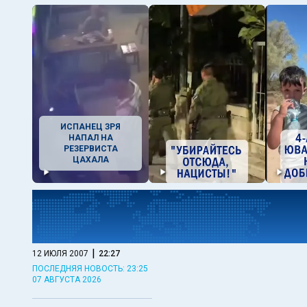
ИСПАНЕЦ ЗРЯ
НАПАЛ НА
РЕЗЕРВИСТА
ЦАХАЛА
|
12 ИЮЛЯ 2007
22:27
ПОСЛЕДНЯЯ НОВОСТЬ: 23:25
07 АВГУСТА 2026