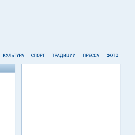
КУЛЬТУРА
СПОРТ
ТРАДИЦИИ
ПРЕССА
ФОТО