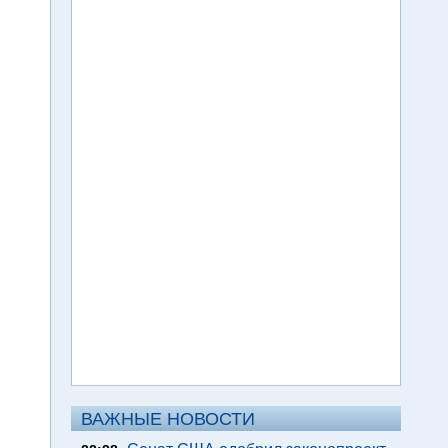
ВАЖНЫЕ НОВОСТИ