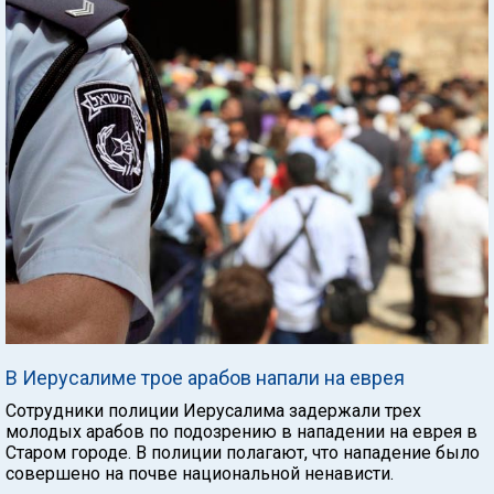
В Иерусалиме трое арабов напали на еврея
Сотрудники полиции Иерусалима задержали трех
молодых арабов по подозрению в нападении на еврея в
Старом городе. В полиции полагают, что нападение было
совершено на почве национальной ненависти.