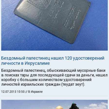
Бездомный палестинец нашел 120 удостоверений
личности в Иерусалиме
Бездомный палестинец, обыскивающий мусорные баки
в поисках тары для последующей сдачи за деньги, нашел
коробку с большим количеством удостоверений
личностей израильских граждан (теудат зеут).
12.07.2013 10:50
// В Израиле