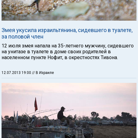
Змея укусила израильтянина, сидевшего в туалете,
за половой член
12 июля змея напала на 35-летнего мужчину, сидевшего
на унитазе в туалете в доме своих родителей в
населенном пункте Нофит, в окрестностях Тивона.
12.07.2013 19:00
// В Израиле