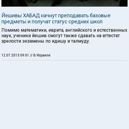
Йешивы ХАБАД начнут преподавать базовые
предметы и получат статус средних школ
Помимо математики, иврита, английского и естественных
наук, ученики йешив смогут также сдавать на аттестат
зрелости экзамены по идишу и талмуду.
12.07.2013 09:01
// В Израиле