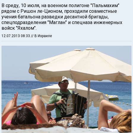
В среду, 10 июля, на военном полигоне "Пальмахим"
рядом с Ришон ле-Ционом, проходили совместные
учения батальона разведки десантной бригады,
спецподразделения "Маглан" и спецназа инженерных
войск "Яхалом".
12.07.2013 08:33
// В Израиле