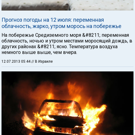
Прогноз погоды на 12 июля: переменная
облачность, жарко, утром морось на побережье
На побережье Средиземного моря &#8211; переменная
облачность, ночью и утром местами моросящий дождь, в
других районах &#8211; ясно. Температура воздуха
немного выше выше, чем вчера.
12.07.2013 05:44
// В Израиле