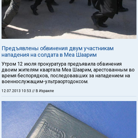
Предъявлены обвинения двум участникам
нападения на солдата в Меа Шаарим
Утром 12 июля прокуратура предъявила обвинения
двоим жителям квартала Меа Шаарим, арестованным во
время беспорядков, последовавших за нападением на
военнослужащим-ультраортодоксом.
12.07.2013 10:53
// В Израиле