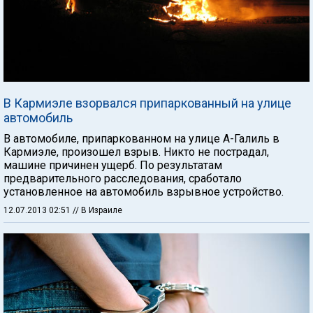
В Кармиэле взорвался припаркованный на улице
автомобиль
В автомобиле, припаркованном на улице А-Галиль в
Кармиэле, произошел взрыв. Никто не пострадал,
машине причинен ущерб. По результатам
предварительного расследования, сработало
установленное на автомобиль взрывное устройство.
12.07.2013 02:51
// В Израиле