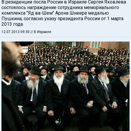
В резиденции посла России в Израиле Сергея Яковлева
состоялось награждение сотрудника мемориального
комплекса "Яд ва-Шем" Арона Шнеера медалью
Пушкина, согласно указу президента России от 1 марта
2013 года.
12.07.2013 09:30
// В Израиле