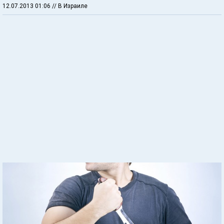
12.07.2013 01:06
// В Израиле