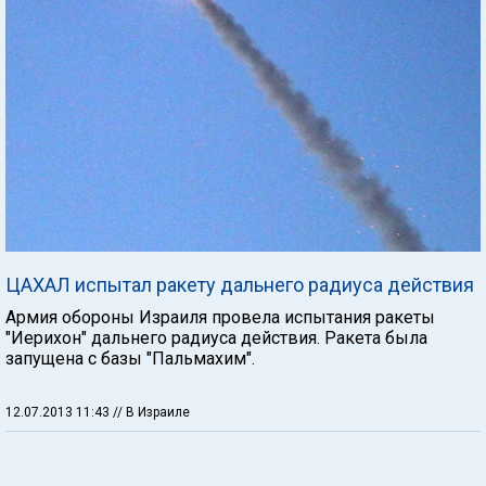
ЦАХАЛ испытал ракету дальнего радиуса действия
Армия обороны Израиля провела испытания ракеты
"Иерихон" дальнего радиуса действия. Ракета была
запущена с базы "Пальмахим".
12.07.2013 11:43
// В Израиле