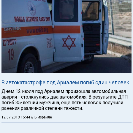
В автокатастрофе под Ариэлем погиб один человек
Днем 12 июля под Ариэлем произошла автомобильная
авария - столкнулись два автомобиля. В результате ДТП
погиб 35-летний мужчина, еще пять человек получили
ранения различной степени тяжести.
12.07.2013 15:44
// В Израиле