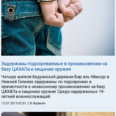
Задержаны подозреваемые в проникновении на
базу ЦАХАЛа и хищении оружия
Четыре жителя бедуинской деревни Бир аль-Максур в
Нижней Галилее задержаны по подозрению в
причастности к незаконному проникновению на базу
ЦАХАЛа и хищению оружия. Среди задержанных 19-
летний военнослужащий.
12.07.2013 02:01
// В Израиле