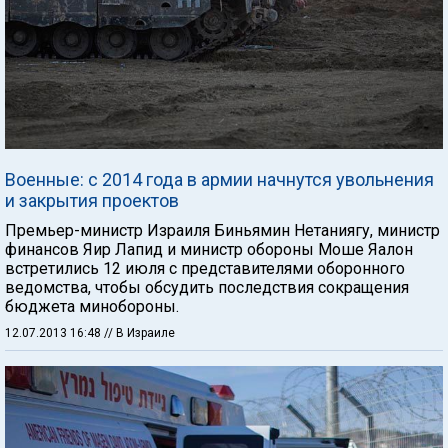
Военные: с 2014 года в армии начнутся увольнения
и закрытия проектов
Премьер-министр Израиля Биньямин Нетаниягу, министр
финансов Яир Лапид и министр обороны Моше Яалон
встретились 12 июля с представителями оборонного
ведомства, чтобы обсудить последствия сокращения
бюджета минобороны.
12.07.2013 16:48
// В Израиле