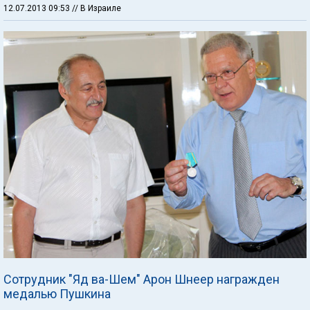
12.07.2013 09:53
// В Израиле
Сотрудник "Яд ва-Шем" Арон Шнеер награжден
медалью Пушкина