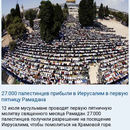
27.000 палестинцев прибыли в Иерусалим в первую
пятницу Рамадана
12 июля мусульмане проводят первую пятничную
молитву священного месяца Рамадан. 27.000
палестинцев получили разрешение на посещение
Иерусалима, чтобы помолиться на Храмовой горе.