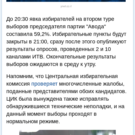
ynet.co.il
До 20:30 явка избирателей на втором туре
выборов председателя партии "Авода"
составила 59,2%. Избирательные пункты будут
закрыты в 21:00, сразу после этого опубликуют
результаты опросов, проведенных 2 и 10
каналами ИТВ. Окончательные результаты
выборов ожидаются в среду к утру.
Напомним, что Центральная избирательная
комиссия
проверяет
многочисленные жалобы,
поданные представителями обоих кандидатов.
ЦИК была вынуждена также исправлять
обнаружившиеся технические неполадки, и на
данный момент выборы проходят в
нормальном режиме.