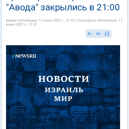
"Авода" закрылись в 21:00
время публикации: 12 июня 2007 г., 21:01 | последнее обновление: 12
июня 2007 г., 21:01