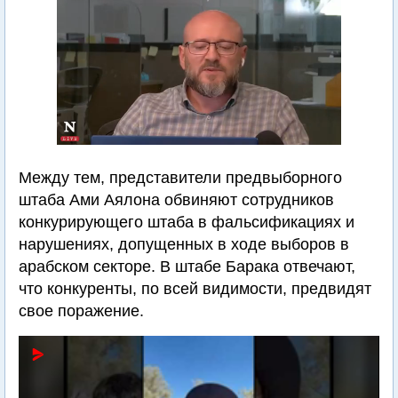
Между тем, представители предвыборного
штаба Ами Аялона обвиняют сотрудников
конкурирующего штаба в фальсификациях и
нарушениях, допущенных в ходе выборов в
арабском секторе. В штабе Барака отвечают,
что конкуренты, по всей видимости, предвидят
свое поражение.