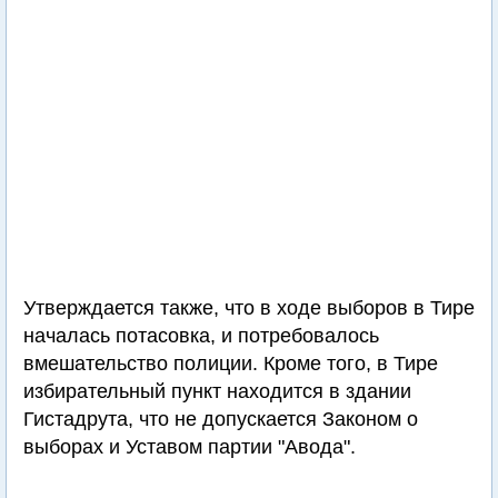
Утверждается также, что в ходе выборов в Тире
началась потасовка, и потребовалось
вмешательство полиции. Кроме того, в Тире
избирательный пункт находится в здании
Гистадрута, что не допускается Законом о
выборах и Уставом партии "Авода".