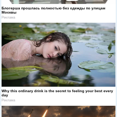
Блогерша прошлась полностью без одежды по улицам
Москвы
Реклама
Why this ordinary drink is the secret to feeling your best every
day
Реклама