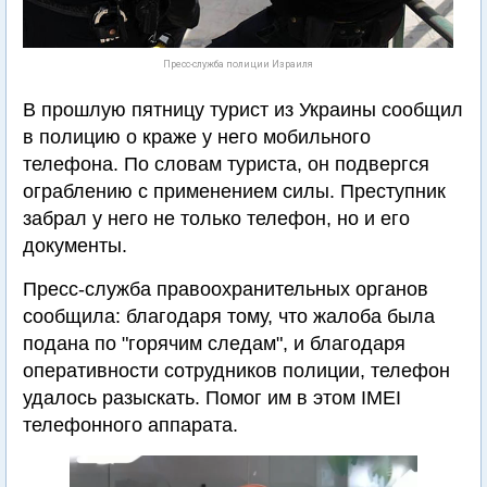
Пресс-служба полиции Израиля
В прошлую пятницу турист из Украины сообщил
в полицию о краже у него мобильного
телефона. По словам туриста, он подвергся
ограблению с применением силы. Преступник
забрал у него не только телефон, но и его
документы.
Пресс-служба правоохранительных органов
сообщила: благодаря тому, что жалоба была
подана по "горячим следам", и благодаря
оперативности сотрудников полиции, телефон
удалось разыскать. Помог им в этом IMEI
телефонного аппарата.