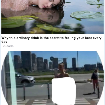
Why this ordinary drink is the secret to feeling your best every
day
Реклама