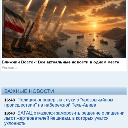
Ближний Восток: Все актуальные новости в одном месте
Реклама
ВАЖНЫЕ НОВОСТИ
Полиция опровергла слухи о "чрезвычайном
16:48
происшествии" на набережной Тель-Авива
БАГАЦ отказался заморозить решение о лишении
16:40
льгот жертвователей йешивам, в которых учатся
уклонисты