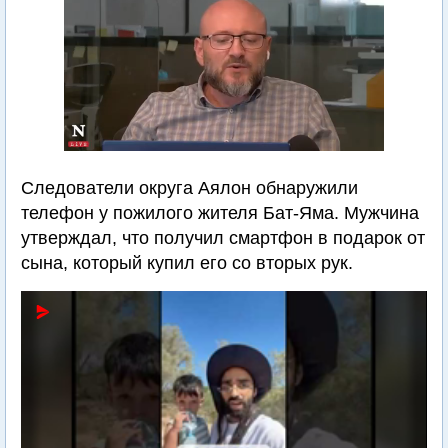
Следователи округа Аялон обнаружили
телефон у пожилого жителя Бат-Яма. Мужчина
утверждал, что получил смартфон в подарок от
сына, который купил его со вторых рук.