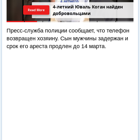
4-летний Юваль Коган найден
Read More
добровольцами
Пресс-служба полиции сообщает, что телефон
возвращен хозяину. Сын мужчины задержан и
срок его ареста продлен до 14 марта.