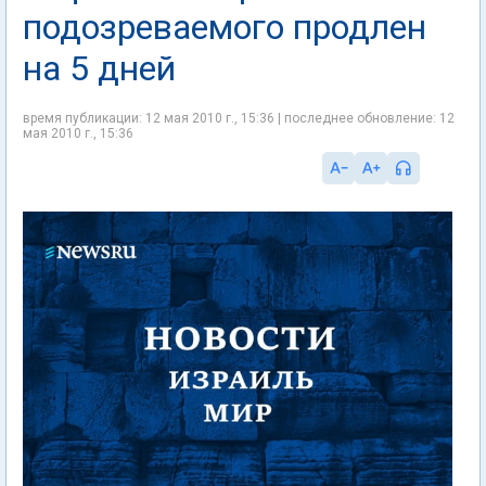
подозреваемого продлен
на 5 дней
время публикации: 12 мая 2010 г., 15:36 | последнее обновление: 12
мая 2010 г., 15:36