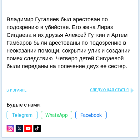
Владимир Гуталиев был арестован по
подозрению в убийстве. Его жена Лираз
Сигдаева и их друзья Алексей Гуткин и Артем
Гамбаров были арестованы по подозрению в
неоказании помощи, сокрытии улик и создании
помех следствию. Четверо детей Сигдаевой
были переданы на попечение двух ее сестер.
СЛЕДУЮЩАЯ СТАТЬЯ
В ИЗРАИЛЕ
Будьте с нами:
Telegram
WhatsApp
Facebook