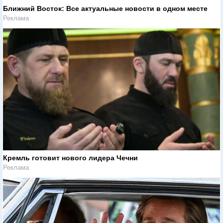
Ближний Восток: Все актуальные новости в одном месте
Реклама
Кремль готовит нового лидера Чечни
Реклама