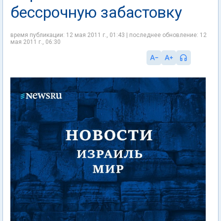
бессрочную забастовку
время публикации: 12 мая 2011 г., 01:43 | последнее обновление: 12
мая 2011 г., 06:30