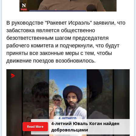
В руководстве "Ракевет Исраэль" заявили, что
забастовка является общественно
безответственным шагом председателя
рабочего комитета и подчеркнули, что будут
приняты все законные меры с тем, чтобы
движение поездов возобновилось.
4-летний Юваль Коган найден
Read More
добровольцами