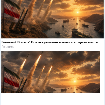
Ближний Восток: Все актуальные новости в одном месте
Реклама