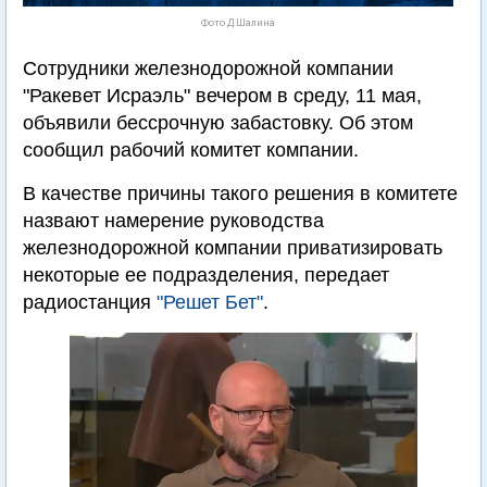
Фото Д.Шалина
Сотрудники железнодорожной компании
"Ракевет Исраэль" вечером в среду, 11 мая,
объявили бессрочную забастовку. Об этом
сообщил рабочий комитет компании.
В качестве причины такого решения в комитете
назвают намерение руководства
железнодорожной компании приватизировать
некоторые ее подразделения, передает
радиостанция
"Решет Бет"
.