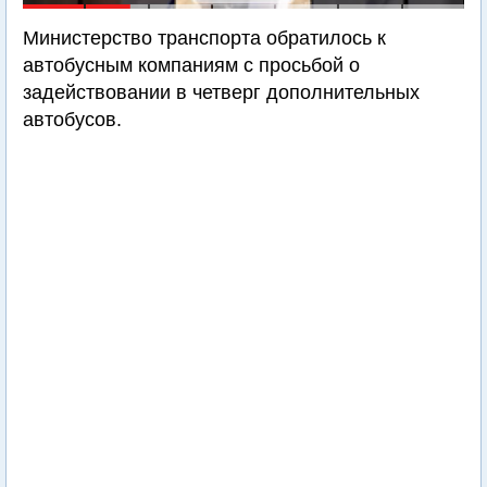
Министерство транспорта обратилось к
автобусным компаниям с просьбой о
задействовании в четверг дополнительных
автобусов.