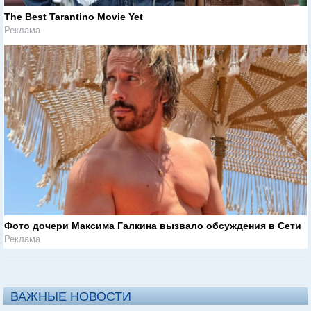
The Best Tarantino Movie Yet
Реклама
Фото дочери Максима Галкина вызвало обсуждения в Сети
Реклама
ВАЖНЫЕ НОВОСТИ