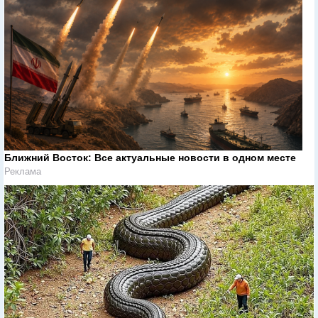
Ближний Восток: Все актуальные новости в одном месте
Реклама