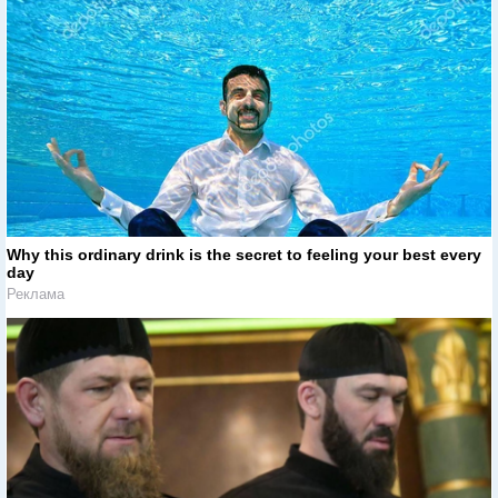
Why this ordinary drink is the secret to feeling your best every
day
Реклама