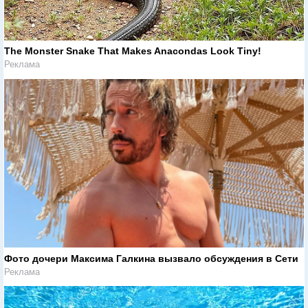
The Monster Snake That Makes Anacondas Look Tiny!
Реклама
Фото дочери Максима Галкина вызвало обсуждения в Сети
Реклама