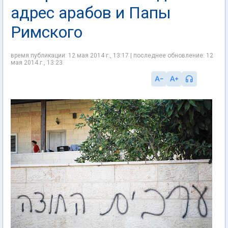
адрес арабов и Папы
Римского
время публикации: 12 мая 2014 г., 13:17 | последнее обновление: 12
мая 2014 г., 13:23