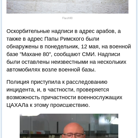
Flash90
Оскорбительные надписи в адрес арабов, а
также в адрес Папы Римского были
обнаружены в понедельник, 12 мая, на военной
базе "Махане 80", сообщают СМИ. Надписи
были оставлены неизвестными на нескольких
автомобилях возле военной базы.
Полиция приступила к расследованию
инцидента, и, в частности, проверяется
возможность причастности военнослужащих
ЦАХАЛа к этому происшествию.