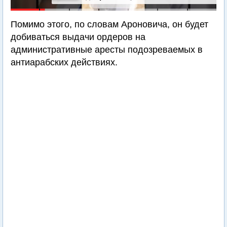
Помимо этого, по словам Ароновича, он будет
добиваться выдачи ордеров на
административные аресты подозреваемых в
антиарабских действиях.