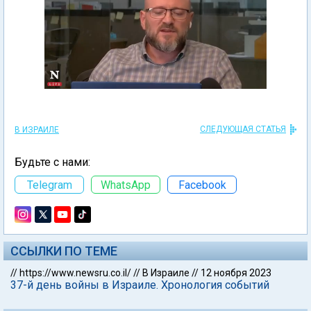
СЛЕДУЮЩАЯ СТАТЬЯ
В ИЗРАИЛЕ
Будьте с нами:
Telegram
WhatsApp
Facebook
ССЫЛКИ ПО ТЕМЕ
//
https://www.newsru.co.il/
//
В Израиле
//
12 ноября 2023
37-й день войны в Израиле. Хронология событий