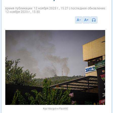
время публикации: 12 ноября 2023 г., 15:27 | последнее обновление:
12 ноября 2023 г., 15:30
Ayal Margolin/Flash90