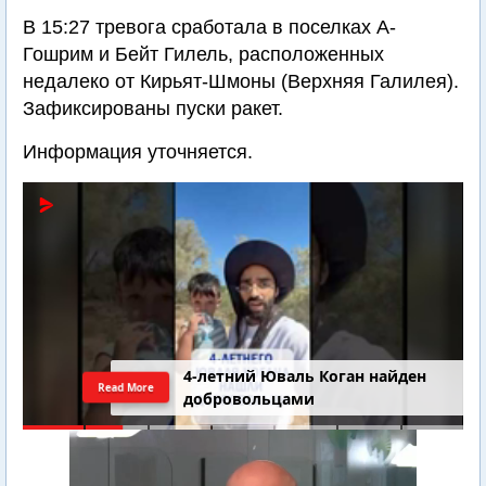
В 15:27 тревога сработала в поселках А-
Гошрим и Бейт Гилель, расположенных
недалеко от Кирьят-Шмоны (Верхняя Галилея).
Зафиксированы пуски ракет.
Информация уточняется.
4-летний Юваль Коган найден
Read More
добровольцами