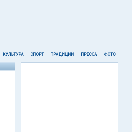
КУЛЬТУРА
СПОРТ
ТРАДИЦИИ
ПРЕССА
ФОТО