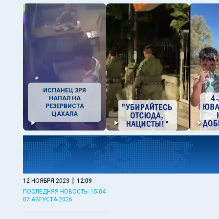
ИСПАНЕЦ ЗРЯ
НАПАЛ НА
РЕЗЕРВИСТА
ЦАХАЛА
|
12 НОЯБРЯ 2023
12:09
ПОСЛЕДНЯЯ НОВОСТЬ: 15:04
07 АВГУСТА 2026