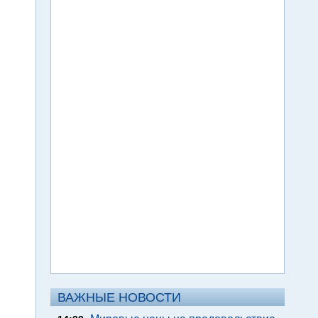
ВАЖНЫЕ НОВОСТИ