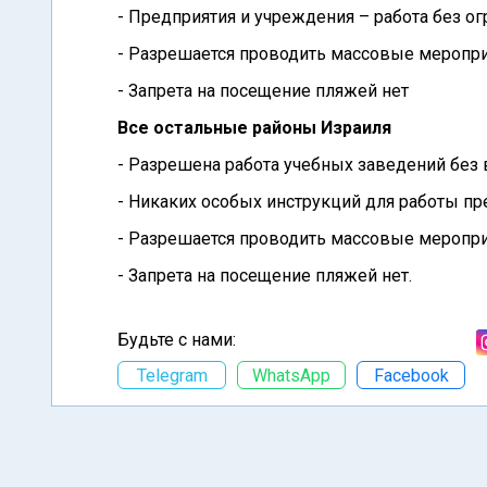
- Предприятия и учреждения – работа без ог
- Разрешается проводить массовые мероприя
- Запрета на посещение пляжей нет
Все остальные районы Израиля
- Разрешена работа учебных заведений без 
- Никаких особых инструкций для работы пр
- Разрешается проводить массовые мероприя
- Запрета на посещение пляжей нет.
Будьте с нами:
Telegram
WhatsApp
Facebook