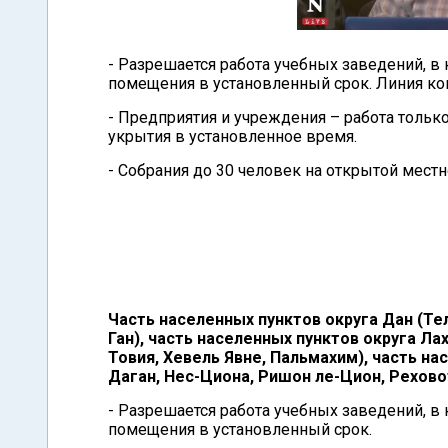
- Разрешается работа учебных заведений, 
помещения в установленный срок. Линия ко
- Предприятия и учреждения – работа тольк
укрытия в установленное время.
- Собрания до 30 человек на открытой мест
Часть населенных пунктов округа Дан (Тел
Ган), часть населенных пунктов округа Л
Товия, Хевель Явне, Пальмахим), часть на
Даган, Нес-Циона, Ришон ле-Цион, Рехово
- Разрешается работа учебных заведений, 
помещения в установленный срок.