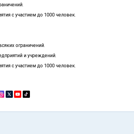
раничений.
тия с участием до 1000 человек.
всяких ограничений.
едприятий и учреждений.
тия с участием до 1000 человек.