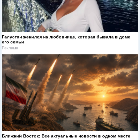
Галустян женился на любовнице, которая бывала в доме
его семьи
Реклама
Ближний Восток: Все актуальные новости в одном месте