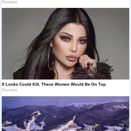
Реклама
If Looks Could Kill, These Women Would Be On Top
Реклама