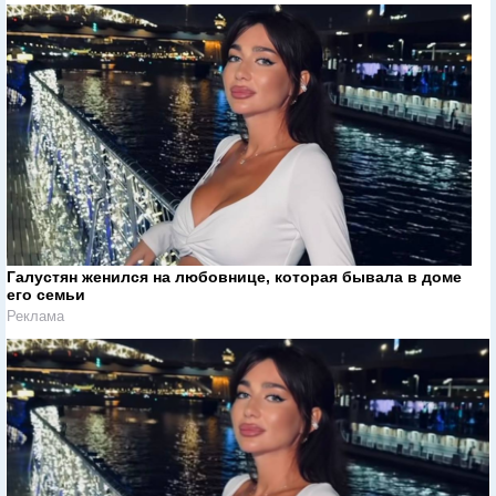
Галустян женился на любовнице, которая бывала в доме
его семьи
Реклама