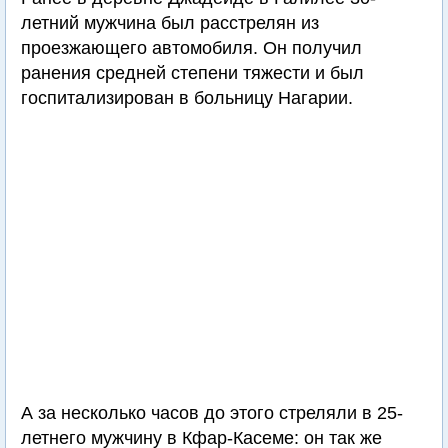
летний мужчина был расстрелян из
проезжающего автомобиля. Он получил
ранения средней степени тяжести и был
госпитализирован в больницу Нагарии.
А за несколько часов до этого стреляли в 25-
летнего мужчину в Кфар-Касеме: он так же