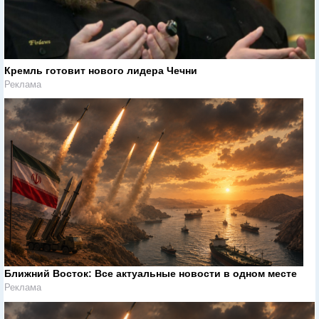
Кремль готовит нового лидера Чечни
Реклама
Ближний Восток: Все актуальные новости в одном месте
Реклама