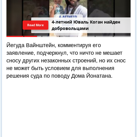
4-летний Юваль Коган найден
Read More
добровольцами
Йегуда Вайнштейн, комментируя его
заявление, подчеркнул, что ничто не мешает
сносу других незаконных строений, но их снос
не может быть условием для выполнения
решения суда по поводу Дома Йонатана.