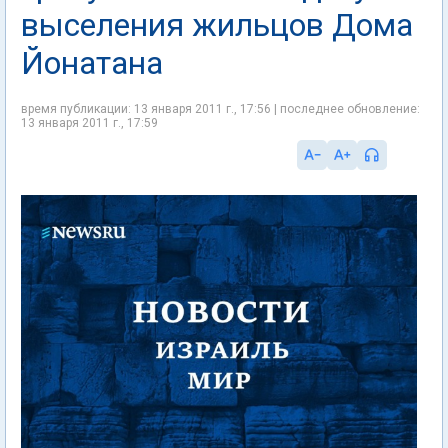
выселения жильцов Дома
Йонатана
время публикации: 13 января 2011 г., 17:56 | последнее обновление:
13 января 2011 г., 17:59