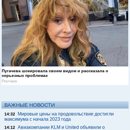
Пугачева шокировала своим видом и рассказала о
серьезных проблемах
Реклама
ВАЖНЫЕ НОВОСТИ
Мировые цены на продовольствие достигли
14:32
максимума с начала 2023 года
Авиакомпании KLM и United объявили о
14:12