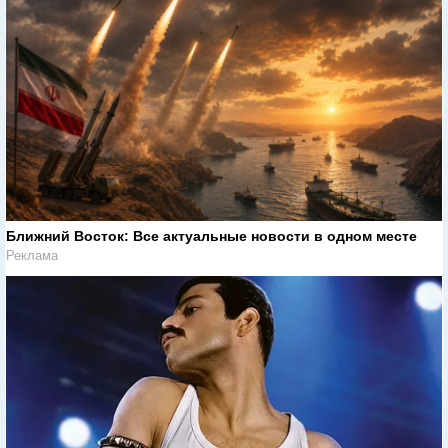
Ближний Восток: Все актуальные новости в одном месте
Реклама