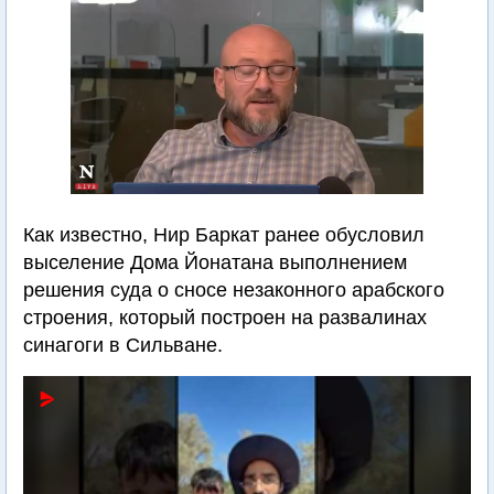
Как известно, Нир Баркат ранее обусловил
выселение Дома Йонатана выполнением
решения суда о сносе незаконного арабского
строения, который построен на развалинах
синагоги в Сильване.