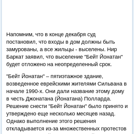
Напомним, что в конце декабря суд
постановил, что входы в дом должны быть
замурованы, а все жильцы - выселены. Нир
Баркат заявил, что выселение "Бейт Йонатан"
будет отложено на неопределенный срок.
"Бейт Йонатан" – пятиэтажное здание,
возведенное еврейскими жителями Сильвана в
начале 1990-х. Они дали название этому дому
в честь Джонатана (Йонатана) Полларда.
Решение снести "Бейт Йонатан" было принято и
утверждено еще несколько месяцев назад.
Однако выполнение этого решения
откладывается из-за множественных протестов