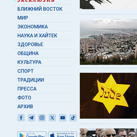
БЛИЖНИЙ ВОСТОК
МИР
ЭКОНОМИКА
НАУКА И ХАЙТЕК
ЗДОРОВЬЕ
ОБЩИНА
КУЛЬТУРА
СПОРТ
ТРАДИЦИИ
ПРЕССА
ФОТО
АРХИВ