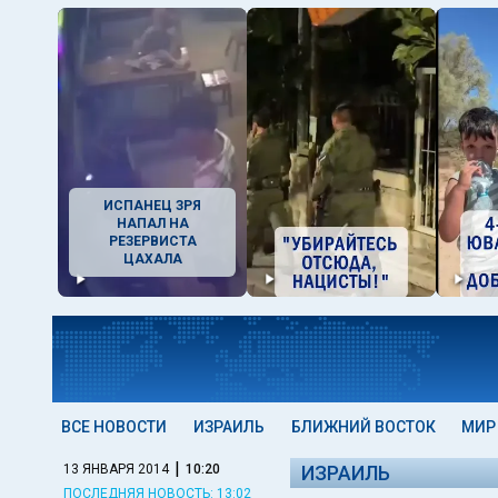
ИСПАНЕЦ ЗРЯ
НАПАЛ НА
РЕЗЕРВИСТА
ЦАХАЛА
ВСЕ НОВОСТИ
ИЗРАИЛЬ
БЛИЖНИЙ ВОСТОК
МИР
|
13 ЯНВАРЯ 2014
10:20
ИЗРАИЛЬ
ПОСЛЕДНЯЯ НОВОСТЬ: 13:02