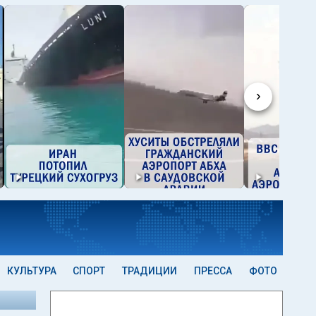
›
КУЛЬТУРА
СПОРТ
ТРАДИЦИИ
ПРЕССА
ФОТО