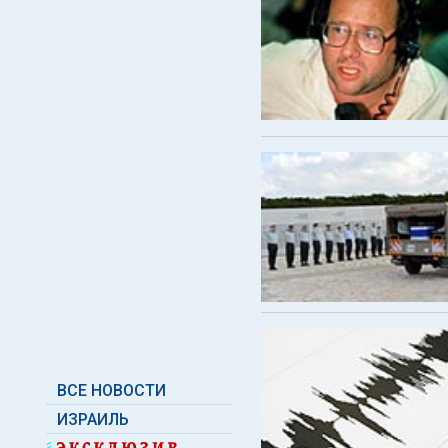
ВСЕ НОВОСТИ
ИЗРАИЛЬ