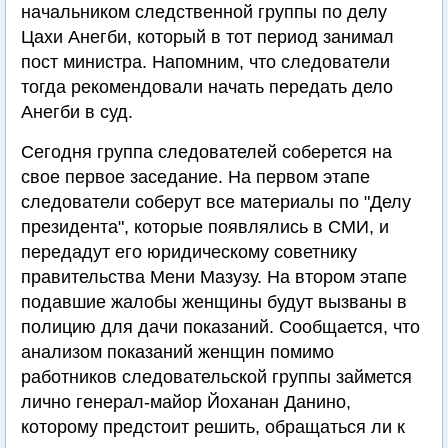
начальником следственной группы по делу
Цахи Анегби, который в тот период занимал
пост министра. Напомним, что следователи
тогда рекомендовали начать передать дело
Анегби в суд.
Сегодня группа следователей соберется на
свое первое заседание. На первом этапе
следователи соберут все материалы по "Делу
президента", которые появлялись в СМИ, и
передадут его юридическому советнику
правительства Мени Мазузу. На втором этапе
подавшие жалобы женщины будут вызваны в
полицию для дачи показаний. Сообщается, что
анализом показаний женщин помимо
работников следовательской группы займется
лично генерал-майор Йоханан Данино,
которому предстоит решить, обращаться ли к