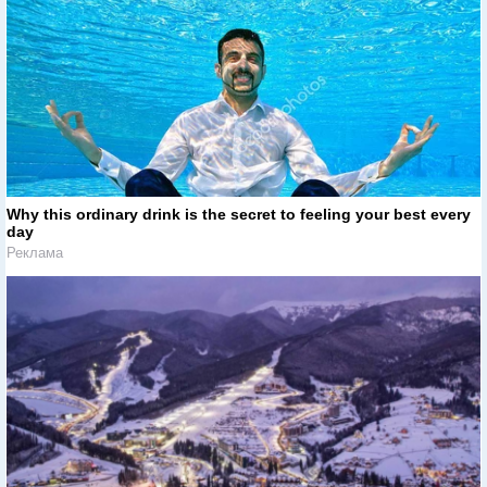
Why this ordinary drink is the secret to feeling your best every
day
Реклама