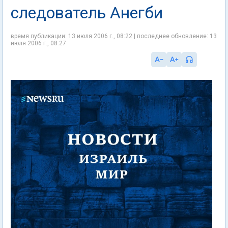
следователь Анегби
время публикации: 13 июля 2006 г., 08:22 | последнее обновление: 13
июля 2006 г., 08:27