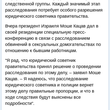
следственной группы. Каждый значимый этап
расследования потребует особого разрешения
юридического советника правительства.
Вчера президент Израиля Моше Кацав дал в
своей резиденции специальную пресс-
конференцию в связи с расследованием
обвинений в сексуальных домогательствах по
отношению к бывшим работницам.
"Я рад, что юридический советник
правительства принял решение о проведении
расследования по этому делу, – заявил Моше
Кацав. – Я надеюсь, что расследование
юридического советника и полиции вернет
этому делу правильные пропорции, и что в
ходе следствия будут выяснены все
подробности".