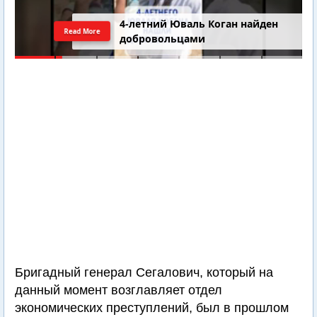
4-летний Юваль Коган найден
Read More
добровольцами
Бригадный генерал Сегалович, который на
данный момент возглавляет отдел
экономических преступлений, был в прошлом