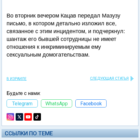
Во вторник вечером Кацав передал Мазузу
письмо, в котором детально изложил все,
связанное с этим инцидентом, и подчеркнул:
шантаж его бывшей сотрудницы не имеет
отношения к инкриминируемым ему
сексуальным домогательствам.
СЛЕДУЮЩАЯ СТАТЬЯ
В ИЗРАИЛЕ
Будьте с нами:
Telegram
WhatsApp
Facebook
ССЫЛКИ ПО ТЕМЕ