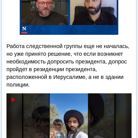
Работа следственной группы еще не началась,
но уже принято решение, что если возникнет
необходимость допросить президента, допрос
пройдет в резиденции президента,
расположенной в Иерусалиме, а не в здании
полиции.