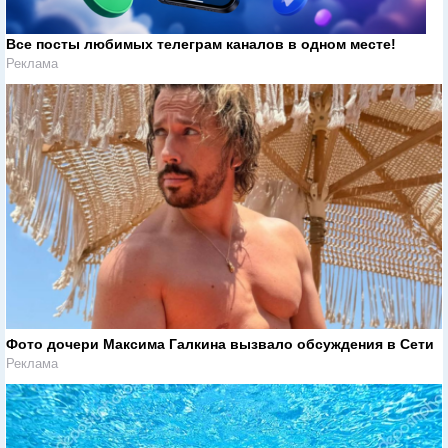
Все посты любимых телеграм каналов в одном месте!
Реклама
Фото дочери Максима Галкина вызвало обсуждения в Сети
Реклама