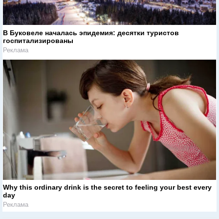
В Буковеле началась эпидемия: десятки туристов
госпитализированы
Реклама
Why this ordinary drink is the secret to feeling your best every
day
Реклама