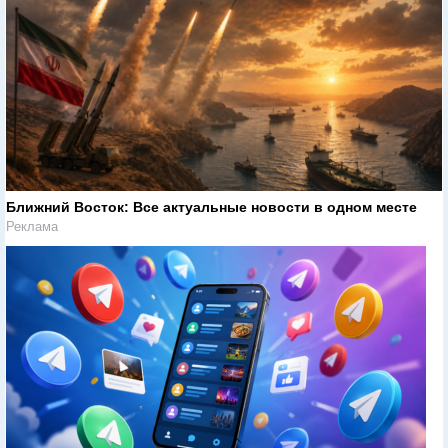
Ближний Восток: Все актуальные новости в одном месте
Реклама