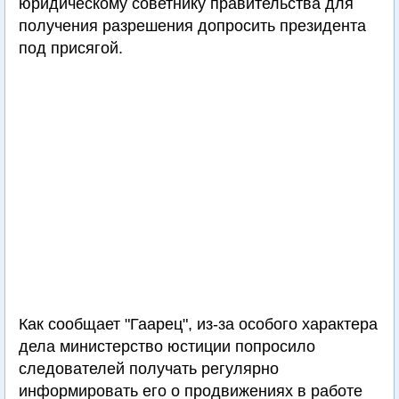
юридическому советнику правительства для
получения разрешения допросить президента
под присягой.
Как сообщает "Гаарец", из-за особого характера
дела министерство юстиции попросило
следователей получать регулярно
информировать его о продвижениях в работе