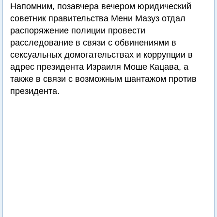
Напомним, позавчера вечером юридический
советник правительства Мени Мазуз отдал
распоряжение полиции провести
расследование в связи с обвинениями в
сексуальных домогательствах и коррупции в
адрес президента Израиля Моше Кацава, а
также в связи с возможным шантажом против
президента.