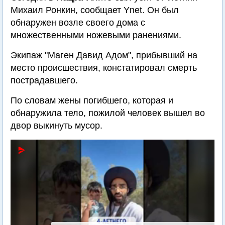
Михаил Ронкин, сообщает Ynet. Он был
обнаружен возле своего дома с
множественными ножевыми ранениями.
Экипаж "Маген Давид Адом", прибывший на
место происшествия, констатировал смерть
пострадавшего.
По словам жены погибшего, которая и
обнаружила тело, пожилой человек вышел во
двор выкинуть мусор.