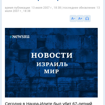
время публикации: 13 июля 2007 г., 18:38 | последнее обновление: 13
июля 2007 г., 18:38
Сегодня в Нацра-Илите был убит 67-летний