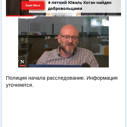
4-летний Юваль Коган найден
Read More
добровольцами
Полиция начала расследование. Информация
уточняется.