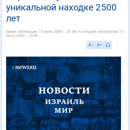
уникальной находке 2500
лет
время публикации: 13 июля 2008 г., 20:38 | последнее обновление: 13
июля 2008 г., 20:38