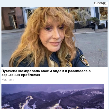
Пугачева шокировала своим видом и рассказала о
серьезных проблемах
Реклама