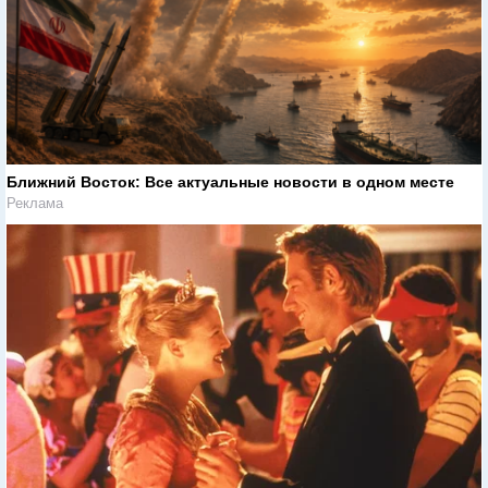
Ближний Восток: Все актуальные новости в одном месте
Реклама