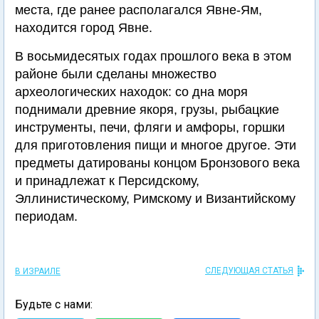
места, где ранее располагался Явне-Ям,
находится город Явне.
В восьмидесятых годах прошлого века в этом
районе были сделаны множество
археологических находок: со дна моря
поднимали древние якоря, грузы, рыбацкие
инструменты, печи, фляги и амфоры, горшки
для приготовления пищи и многое другое. Эти
предметы датированы концом Бронзового века
и принадлежат к Персидскому,
Эллинистическому, Римскому и Византийскому
периодам.
СЛЕДУЮЩАЯ СТАТЬЯ
В ИЗРАИЛЕ
Будьте с нами: