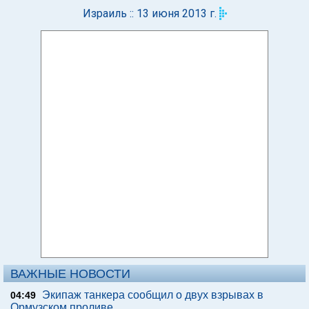
Израиль :: 13 июня 2013 г.
ВАЖНЫЕ НОВОСТИ
Экипаж танкера сообщил о двух взрывах в
04:49
Ормузском проливе