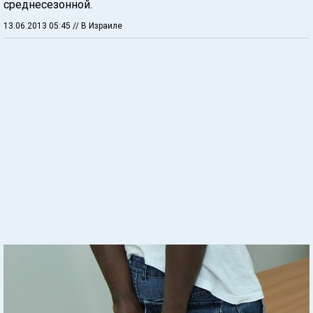
среднесезонной.
13.06.2013 05:45
// В Израиле