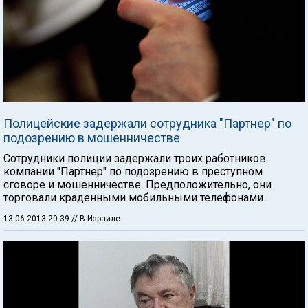
Полицейские задержали сотрудника "Партнер" по
подозрению в мошенничестве
Сотрудники полиции задержали троих работников
компании "Партнер" по подозрению в преступном
сговоре и мошенничестве. Предположительно, они
торговали краденными мобильными телефонами.
13.06.2013 20:39
// В Израиле