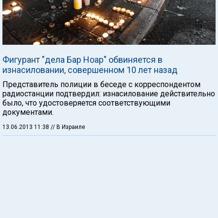
Фигурант "дела Бар Ноар" обвиняется в
изнасиловании, совершенном 10 лет назад
Представитель полиции в беседе с корреспондентом
радиостанции подтвердил: изнасилование действительно
было, что удостоверяется соответствующими
документами.
13.06.2013 11:38
// В Израиле