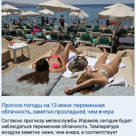
Прогноз погоды на 13 июня: переменная
облачность, заметно прохладней, чем вчера
Согласно прогнозу метеослужбы Израиля, сегодня будет
наблюдаться переменная облачность. Температура
воздуха заметно ниже, чем вчера, и соответствует