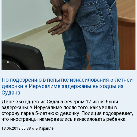
По подозрению в попытке изнасилования 5-летней
девочки в Иерусалиме задержаны выходцы из
Судана
Двое выходцев из Судана вечером 12 июня были
задержаны в Иерусалиме после того, как увели в
сторону парка 5-летнюю девочку. Полиция подозревает,
что иностранцы намеревались изнасиловать ребенка.
13.06.2013 05:38
// В Израиле