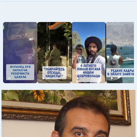
ИСПАНЕЦ ЗРЯ
НАПАЛ НА
РЕЗЕРВИСТА
ЦАХАЛА