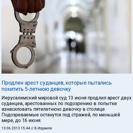
Продлен арест суданцев, которые пытались
похитить 5-летнюю девочку
Иерусалимский мировой суд 13 июня продлил арест двух
суданцев, арестованных по подозрению в попытке
изнасиловать пятилетнюю девочку в столице.
Подозреваемые останутся под стражей, по меньшей
мере, до 16 июня.
13.06.2013 15:44
// В Израиле