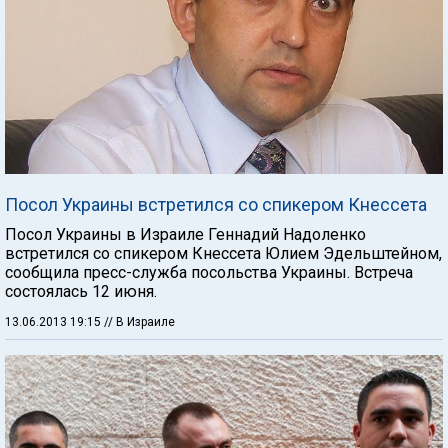
Посол Украины встретился со спикером Кнессета
Посол Украины в Израиле Геннадий Надоленко
встретился со спикером Кнессета Юлием Эдельштейном,
сообщила пресс-служба посольства Украины. Встреча
состоялась 12 июня.
13.06.2013 19:15
// В Израиле