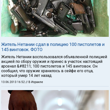
Житель Нетании сдал в полицию 100 пистолетов и
145 винтовок. ФОТО
Житель Нетании воспользовался объявленной полицией
акцией по сбору оружия и принес в участок настоящий
арсенал &#8211; 100 пистолетов и 145 винтовок. Он
сообщил, что оружие хранилось в сейфе его отца,
который умер 14 лет назад.
13.06.2013 16:52
// В Израиле