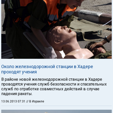
Около железнодорожной станции в Хадере
проходят учения
В районе новой железнодорожной станции в Хадере
проводятся учения служб безопасности и спасательных
служб по отработке совместных действий в случае
падения ракеты.
13.06.2013 07:31
// В Израиле