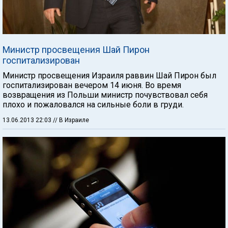
Министр просвещения Шай Пирон
госпитализирован
Министр просвещения Израиля раввин Шай Пирон был
госпитализирован вечером 14 июня. Во время
возвращения из Польши министр почувствовал себя
плохо и пожаловался на сильные боли в груди.
13.06.2013 22:03
// В Израиле