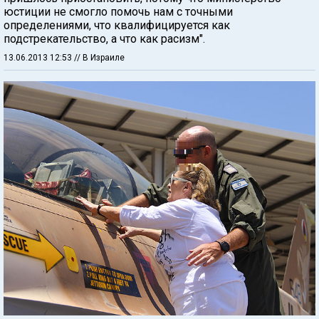
юстиции не смогло помочь нам с точными
определениями, что квалифицируется как
подстрекательство, а что как расизм".
13.06.2013 12:53
// В Израиле