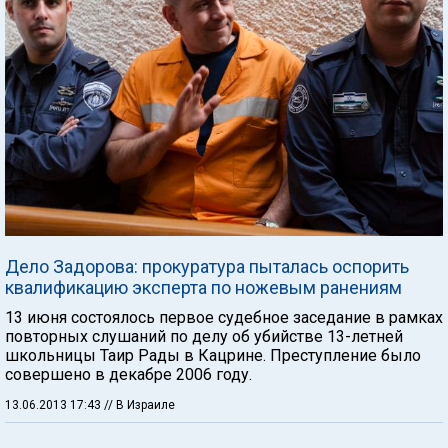
Дело Задорова: прокуратура пыталась оспорить
квалификацию эксперта по ножевым ранениям
13 июня состоялось первое судебное заседание в рамках
повторных слушаний по делу об убийстве 13-летней
школьницы Таир Рады в Кацрине. Преступление было
совершено в декабре 2006 году.
13.06.2013 17:43
// В Израиле