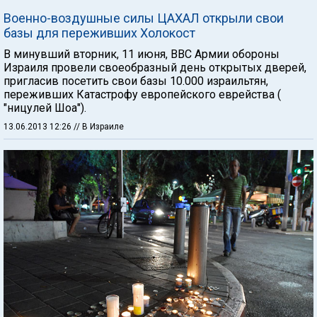
Военно-воздушные силы ЦАХАЛ открыли свои
базы для переживших Холокост
В минувший вторник, 11 июня, ВВС Армии обороны
Израиля провели своеобразный день открытых дверей,
пригласив посетить свои базы 10.000 израильтян,
переживших Катастрофу европейского еврейства (
"ницулей Шоа").
13.06.2013 12:26
// В Израиле