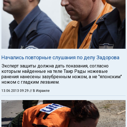
Начались повторные слушания по делу Задорова
Эксперт защиты должна дать показания, согласно
которым найденные на теле Таир Рады ножевые
ранения нанесены зазубренным ножом, а не "японским"
ножом с гладким лезвием.
13.06.2013 09:29
// В Израиле