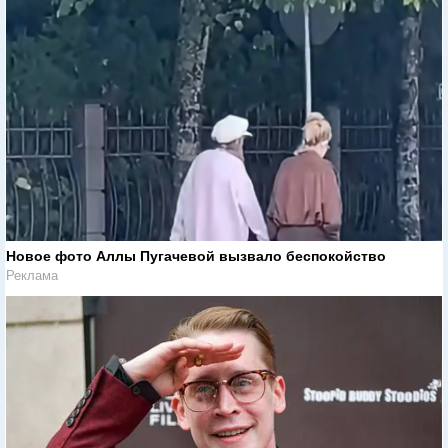
Новое фото Аллы Пугачевой вызвало беспокойство
Реклама