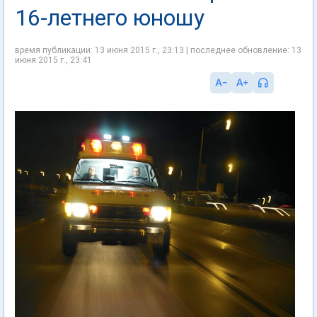
16-летнего юношу
время публикации: 13 июня 2015 г., 23:13 | последнее обновление: 13
июня 2015 г., 23:41