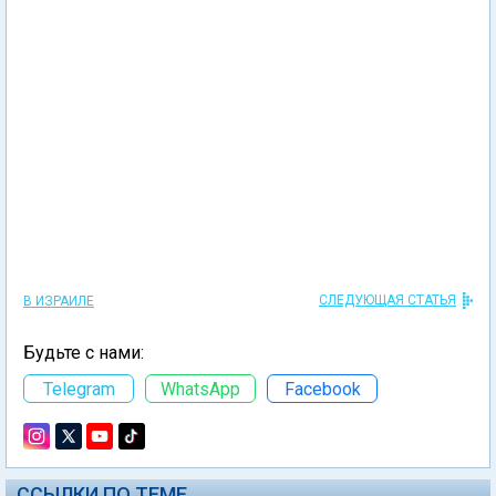
СЛЕДУЮЩАЯ СТАТЬЯ
В ИЗРАИЛЕ
Будьте с нами:
Telegram
WhatsApp
Facebook
ССЫЛКИ ПО ТЕМЕ