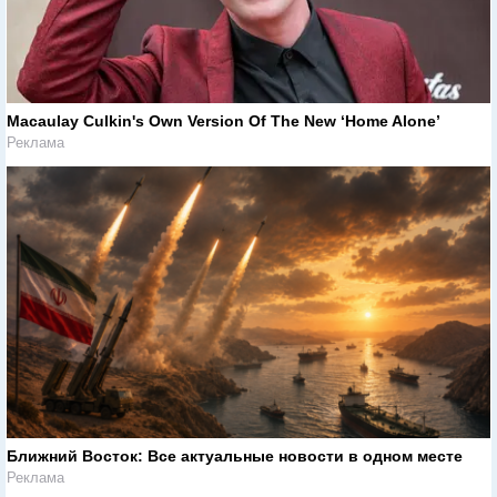
Macaulay Culkin's Own Version Of The New ‘Home Alone’
Реклама
Ближний Восток: Все актуальные новости в одном месте
Реклама