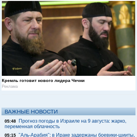
Кремль готовит нового лидера Чечни
Реклама
ВАЖНЫЕ НОВОСТИ
Прогноз погоды в Израиле на 9 августа: жарко,
05:48
переменная облачность
"Аль-Арабия": в Ираке задержаны боевики-шииты,
05:15