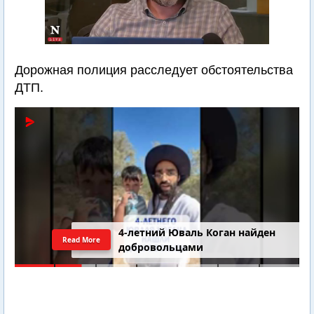
Дорожная полиция расследует обстоятельства
ДТП.
4-летний Юваль Коган найден
Read More
добровольцами