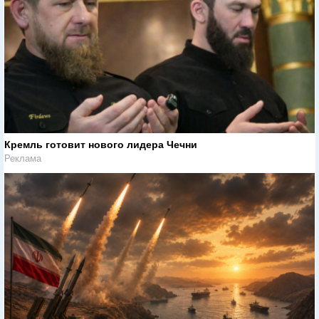
Кремль готовит нового лидера Чечни
Реклама