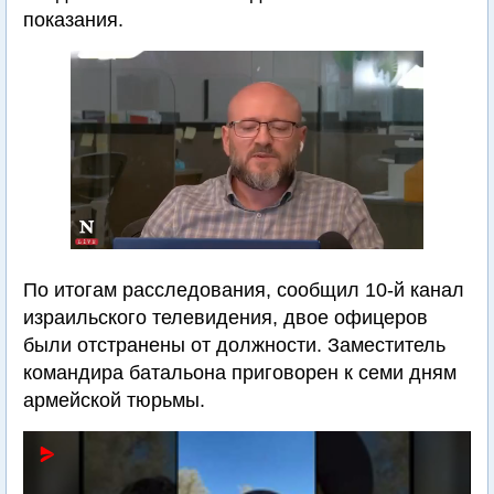
показания.
По итогам расследования, сообщил 10-й канал
израильского телевидения, двое офицеров
были отстранены от должности. Заместитель
командира батальона приговорен к семи дням
армейской тюрьмы.