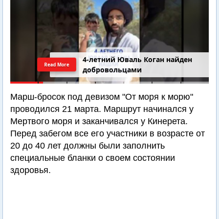
4-летний Юваль Коган найден
Read More
добровольцами
Марш-бросок под девизом "От моря к морю"
проводился 21 марта. Маршрут начинался у
Мертвого моря и заканчивался у Кинерета.
Перед забегом все его участники в возрасте от
20 до 40 лет должны были заполнить
специальные бланки о своем состоянии
здоровья.