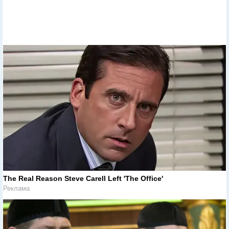
The Real Reason Steve Carell Left 'The Office'
Реклама