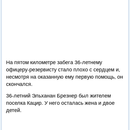
На пятом километре забега 36-летнему
офицеру-резервисту стало плохо с сердцем и,
несмотря на оказанную ему первую помощь, он
скончался.
36-летний Эльханан Брезнер был жителем
поселка Кацир. У него осталась жена и двое
детей.