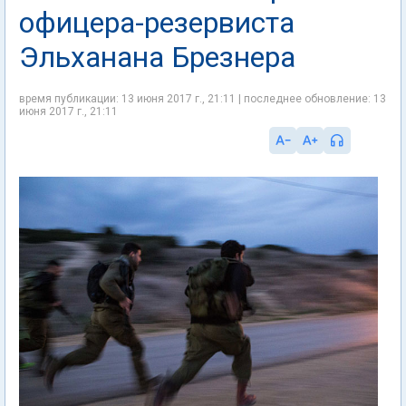
офицера-резервиста
Эльханана Брезнера
время публикации: 13 июня 2017 г., 21:11 | последнее обновление: 13
июня 2017 г., 21:11