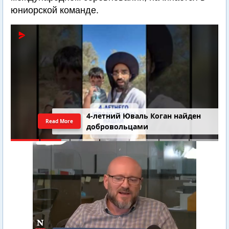
юниорской команде.
4-летний Юваль Коган найден
Read More
добровольцами