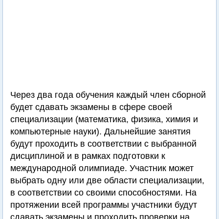
Через два года обучения каждый член сборной
будет сдавать экзамены в сфере своей
специализации (математика, физика, химия и
компьютерные науки). Дальнейшие занятия
будут проходить в соответствии с выбранной
дисциплиной и в рамках подготовки к
международной олимпиаде. Участник может
выбрать одну или две области специализации,
в соответствии со своими способностями. На
протяжении всей программы участники будут
сдавать экзамены и проходить проверки на