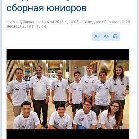
сборная юниоров
время публикации: 13 мая 2018 г., 13:06 | последнее обновление: 20
декабря 2018 г., 15:14