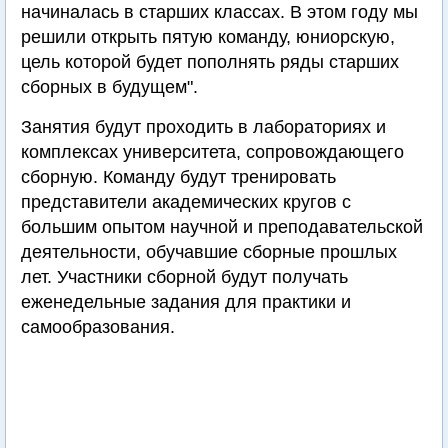
начиналась в старших классах. В этом году мы
решили открыть пятую команду, юниорскую,
цель которой будет пополнять ряды старших
сборных в будущем".
Занятия будут проходить в лабораториях и
комплексах университета, сопровождающего
сборную. Команду будут тренировать
представители академических кругов с
большим опытом научной и преподавательской
деятельности, обучавшие сборные прошлых
лет. Участники сборной будут получать
еженедельные задания для практики и
самообразования.