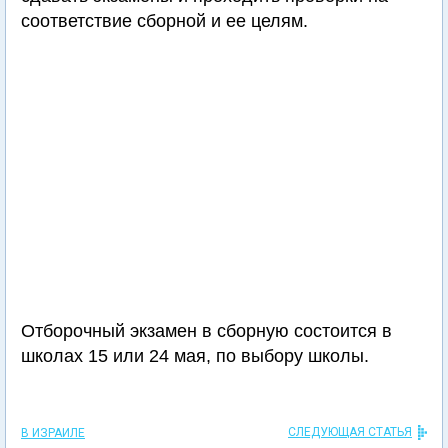
соответствие сборной и ее целям.
Отборочный экзамен в сборную состоится в
школах 15 или 24 мая, по выбору школы.
СЛЕДУЮЩАЯ СТАТЬЯ
В ИЗРАИЛЕ