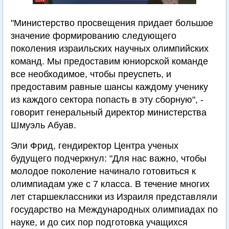
"Министерство просвещения придает большое
значение формированию следующего
поколения израильских научных олимпийских
команд. Мы предоставим юниорской команде
все необходимое, чтобы преуспеть, и
предоставим равные шансы каждому ученику
из каждого сектора попасть в эту сборную", -
говорит генеральный директор министерства
Шмуэль Абуав.
Эли Фрид, гендиректор Центра ученых
будущего подчеркнул: "Для нас важно, чтобы
молодое поколение начинало готовиться к
олимпиадам уже с 7 класса. В течение многих
лет старшеклассники из Израиля представляли
государство на Международных олимпиадах по
науке, и до сих пор подготовка учащихся