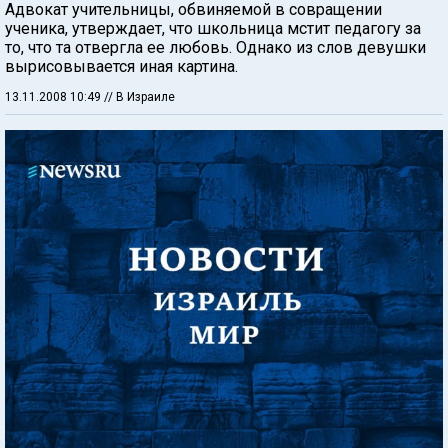
Адвокат учительницы, обвиняемой в совращении
ученика, утверждает, что школьница мстит педагогу за
то, что та отвергла ее любовь. Однако из слов девушки
вырисовывается иная картина.
13.11.2008 10:49
// В Израиле