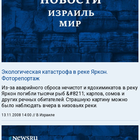
Экологическая катастрофа в реке Яркон.
Фоторепортаж
Из-за аварийного сброса нечистот и ядохимикатов в реку
Яркон погибли тысячи рыб &#8211; карпов, сомов и
других речных обитателей. Страшную картину можно
было наблюдать вчера в низовьях реки.
13.11.2008 14:00
// В Израиле