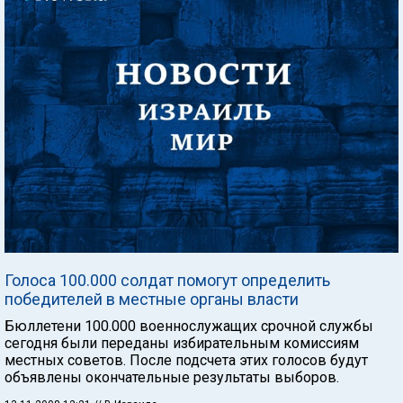
Голоса 100.000 солдат помогут определить
победителей в местные органы власти
Бюллетени 100.000 военнослужащих срочной службы
сегодня были переданы избирательным комиссиям
местных советов. После подсчета этих голосов будут
объявлены окончательные результаты выборов.