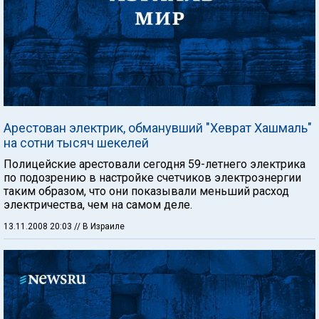
Арестован электрик, обманувший "Хеврат Хашмаль"
на сотни тысяч шекелей
Полицейские арестовали сегодня 59-летнего электрика
по подозрению в настройке счетчиков электроэнергии
таким образом, что они показывали меньший расход
электричества, чем на самом деле.
13.11.2008 20:03
// В Израиле