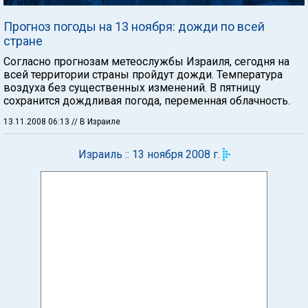
Прогноз погоды на 13 ноября: дожди по всей
стране
Согласно прогнозам метеослужбы Израиля, сегодня на
всей территории страны пройдут дожди. Температура
воздуха без существенных изменений. В пятницу
сохранится дождливая погода, переменная облачность.
13.11.2008 06:13
// В Израиле
Израиль :: 13 ноября 2008 г.