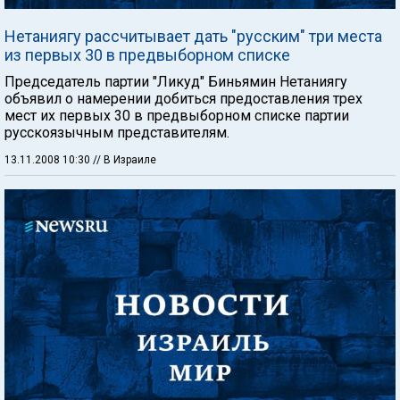
Нетаниягу рассчитывает дать "русским" три места
из первых 30 в предвыборном списке
Председатель партии "Ликуд" Биньямин Нетаниягу
объявил о намерении добиться предоставления трех
мест их первых 30 в предвыборном списке партии
русскоязычным представителям.
13.11.2008 10:30
// В Израиле