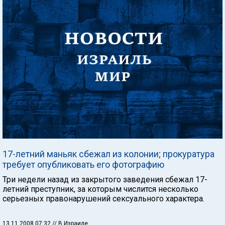
17-летний маньяк сбежал из колонии; прокуратура
требует опубликовать его фотографию
Три недели назад из закрытого заведения сбежал 17-
летний преступник, за которым числится несколько
серьезных правонарушений сексуального характера.
13.11.2008 07:32
// В Израиле