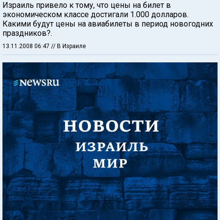
Израиль привело к тому, что цены на билет в
экономическом классе достигали 1.000 долларов.
Какими будут цены на авиабилеты в период новогодних
праздников?.
13.11.2008 06:47
// В Израиле