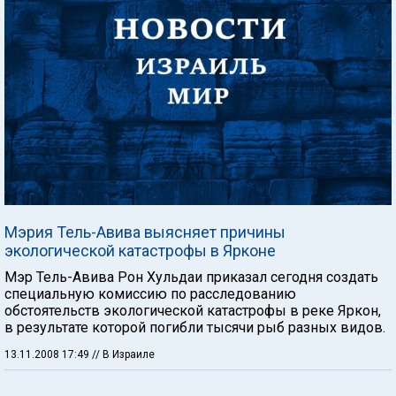
Мэрия Тель-Авива выясняет причины
экологической катастрофы в Ярконе
Мэр Тель-Авива Рон Хульдаи приказал сегодня создать
специальную комиссию по расследованию
обстоятельств экологической катастрофы в реке Яркон,
в результате которой погибли тысячи рыб разных видов.
13.11.2008 17:49
// В Израиле