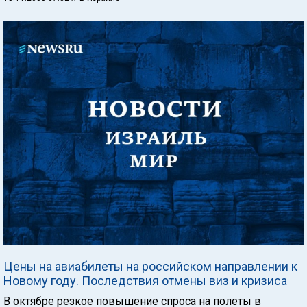
Цены на авиабилеты на российском направлении к
Новому году. Последствия отмены виз и кризиса
В октябре резкое повышение спроса на полеты в