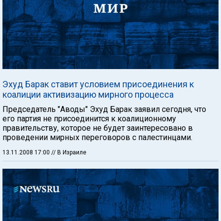
Эхуд Барак ставит условием присоединения к
коалиции активизацию мирного процесса
Председатель "Аводы" Эхуд Барак заявил сегодня, что
его партия не присоединится к коалиционному
правительству, которое не будет заинтересовано в
проведении мирных переговоров с палестинцами.
13.11.2008 17:00
// В Израиле