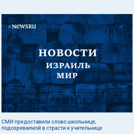
СМИ предоставили слово школьнице,
подозреваемой в страсти к учительнице