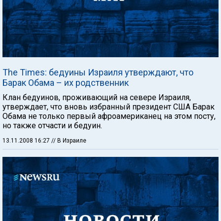
The Times: бедуины Израиля утверждают, что
Барак Обама – их родственник
Клан бедуинов, проживающий на севере Израиля,
утверждает, что вновь избранный президент США Барак
Обама не только первый афроамериканец на этом посту,
но также отчасти и бедуин.
13.11.2008 16:27
// В Израиле