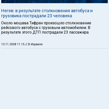
Негев: в результате столкновения автобуса и
грузовика пострадали 23 человека
Около мошава Тифран произошло столкновение
рейсового автобуса с грузовым автомобилем. В
результате этого ДТП пострадали 23 пассажира.
13.11.2008 11:15
// В Израиле