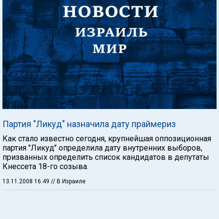
Партия "Ликуд" назначила дату праймериз
Как стало известно сегодня, крупнейшая оппозиционная
партия "Ликуд" определила дату внутренних выборов,
призванных определить список кандидатов в депутаты
Кнессета 18-го созыва.
13.11.2008 16:49
// В Израиле