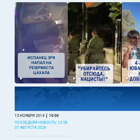
ИСПАНЕЦ ЗРЯ
НАПАЛ НА
РЕЗЕРВИСТА
ЦАХАЛА
|
13 НОЯБРЯ 2014
10:00
ПОСЛЕДНЯЯ НОВОСТЬ: 12:58
07 АВГУСТА 2026