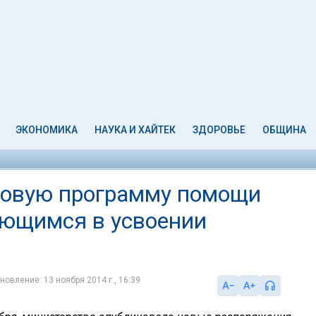
ЭКОНОМИКА
НАУКА И ХАЙТЕК
ЗДОРОВЬЕ
ОБЩИНА
новую программу помощи
яющимся в усвоении
новление: 13 ноября 2014 г., 16:39