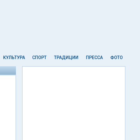
КУЛЬТУРА
СПОРТ
ТРАДИЦИИ
ПРЕССА
ФОТО