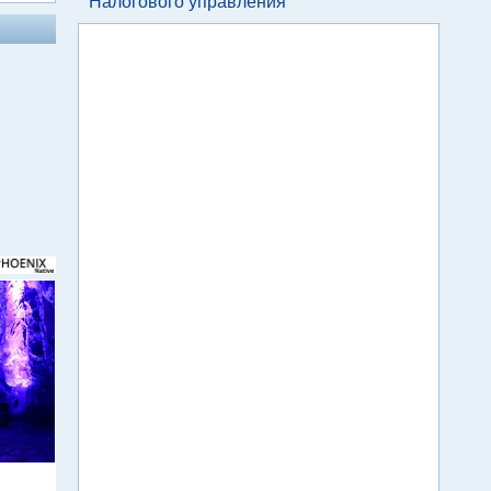
Налогового управления