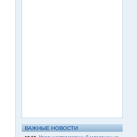
ВАЖНЫЕ НОВОСТИ