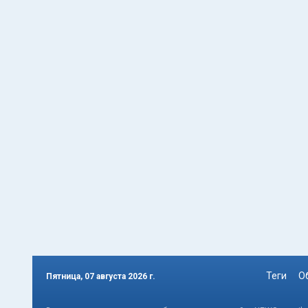
Теги
О
Пятница, 07 августа 2026 г.