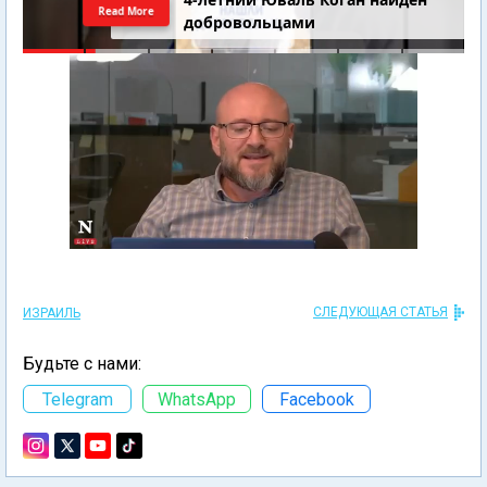
Read More
добровольцами
СЛЕДУЮЩАЯ СТАТЬЯ
ИЗРАИЛЬ
Будьте с нами:
Telegram
WhatsApp
Facebook