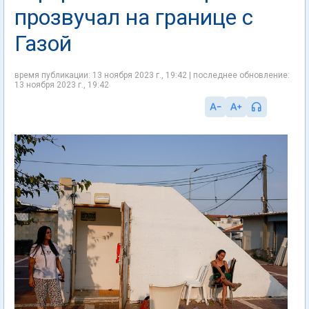
прозвучал на границе с
Газой
время публикации: 13 ноября 2023 г., 19:42 | последнее обновление:
13 ноября 2023 г., 19:42