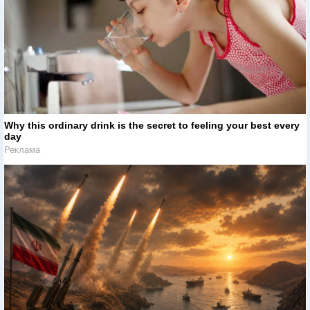
Why this ordinary drink is the secret to feeling your best every
day
Реклама