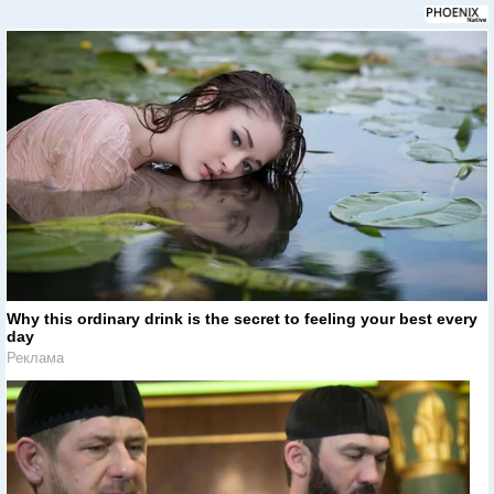
Why this ordinary drink is the secret to feeling your best every
day
Реклама