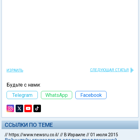
СЛЕДУЮЩАЯ СТАТЬЯ
ИЗРАИЛЬ
Будьте с нами:
Telegram
WhatsApp
Facebook
ССЫЛКИ ПО ТЕМЕ
//
https://www.newsru.co.il/
//
В Израиле
//
01 июля 2015