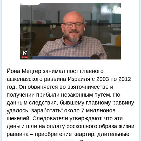
Йона Мецгер занимал пост главного
ашкеназского раввина Израиля с 2003 по 2012
год. Он обвиняется во взяточничестве и
получении прибыли незаконным путем. По
данным следствия, бывшему главному раввину
удалось "заработать" около 7 миллионов
шекелей. Следователи утверждают, что эти
деньги шли на оплату роскошного образа жизни
раввина – приобретение квартир, длительные