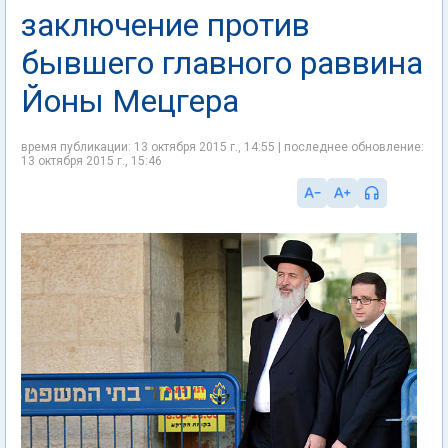
заключение против
бывшего главного раввина
Йоны Мецгера
время публикации: 13 октября 2015 г., 14:55 | последнее обновление:
13 октября 2015 г., 15:46