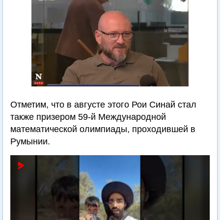
Отметим, что в августе этого Рои Синай стал
также призером 59-й Международной
математической олимпиады, проходившей в
Румынии.