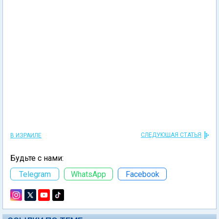
СЛЕДУЮЩАЯ СТАТЬЯ
В ИЗРАИЛЕ
Будьте с нами:
Telegram
WhatsApp
Facebook