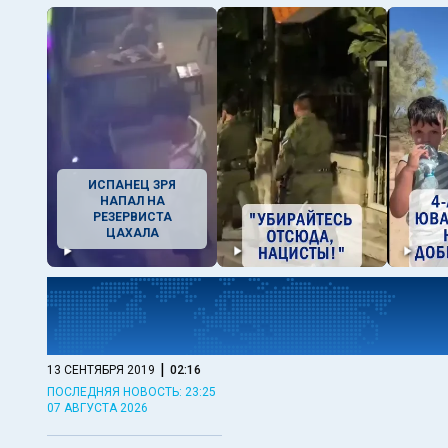
ИСПАНЕЦ ЗРЯ
НАПАЛ НА
РЕЗЕРВИСТА
ЦАХАЛА
|
13 СЕНТЯБРЯ 2019
02:16
ПОСЛЕДНЯЯ НОВОСТЬ: 23:25
07 АВГУСТА 2026