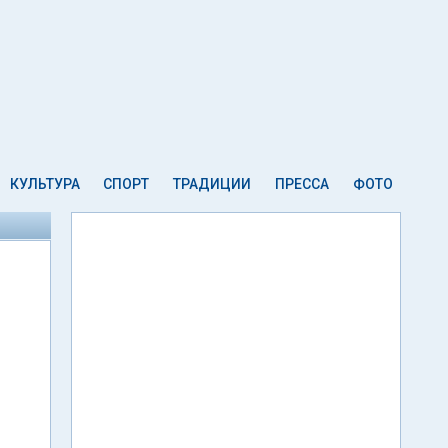
КУЛЬТУРА
СПОРТ
ТРАДИЦИИ
ПРЕССА
ФОТО