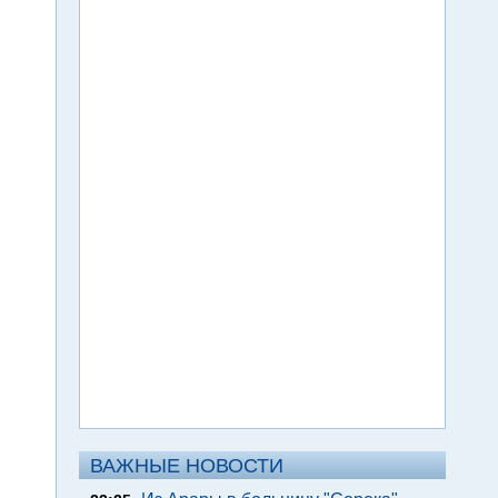
ВАЖНЫЕ НОВОСТИ