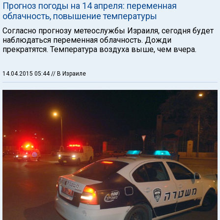
Прогноз погоды на 14 апреля: переменная
облачность, повышение температуры
Согласно прогнозу метеослужбы Израиля, сегодня будет
наблюдаться переменная облачность. Дожди
прекратятся. Температура воздуха выше, чем вчера.
14.04.2015 05:44
// В Израиле