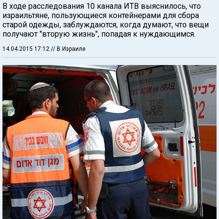
В ходе расследования 10 канала ИТВ выяснилось, что
израильтяне, пользующиеся контейнерами для сбора
старой одежды, заблуждаются, когда думают, что вещи
получают "вторую жизнь", попадая к нуждающимся.
14.04.2015 17:12
// В Израиле