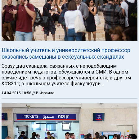
Школьный учитель и университетский профессор
оказались замешаны в сексуальных скандалах
Сразу два скандала, связанных с неподобающим
поведением педагогов, обсуждаются в СМИ. В одном
случае идет речь о профессоре университета, в другом
&#8211; о школьном учителе физкультуры.
14.04.2015 18:58
// В Израиле