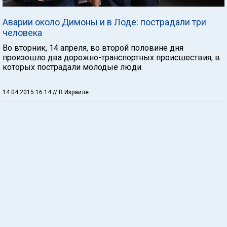
Аварии около Димоны и в Лоде: пострадали три
человека
Во вторник, 14 апреля, во второй половине дня
произошло два дорожно-транспортных происшествия, в
которых пострадали молодые люди.
14.04.2015 16:14
// В Израиле