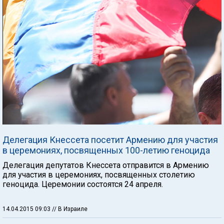
Делегация Кнессета посетит Армению для участия
в церемониях, посвященных 100-летию геноцида
Делегация депутатов Кнессета отправится в Армению
для участия в церемониях, посвященных столетию
геноцида. Церемонии состоятся 24 апреля.
14.04.2015 09:03
// В Израиле