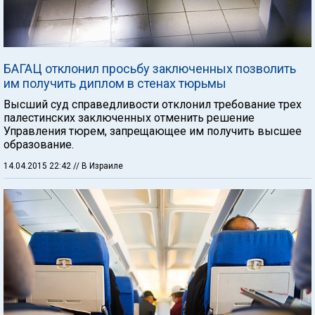
БАГАЦ отклонил просьбу заключенных позволить
им получить диплом в стенах тюрьмы
Высший суд справедливости отклонил требование трех
палестинских заключенных отменить решение
Управления тюрем, запрещающее им получить высшее
образование.
14.04.2015 22:42
// В Израиле