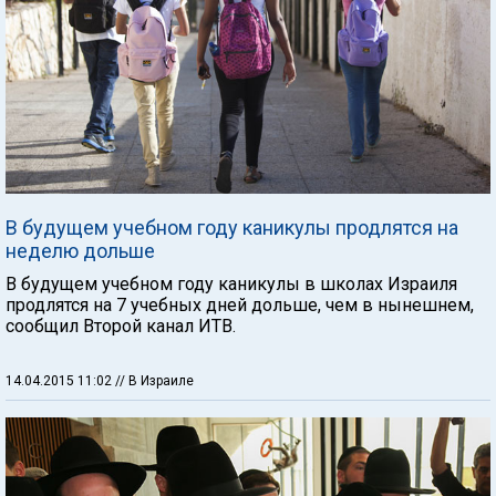
В будущем учебном году каникулы продлятся на
неделю дольше
В будущем учебном году каникулы в школах Израиля
продлятся на 7 учебных дней дольше, чем в нынешнем,
сообщил Второй канал ИТВ.
14.04.2015 11:02
// В Израиле