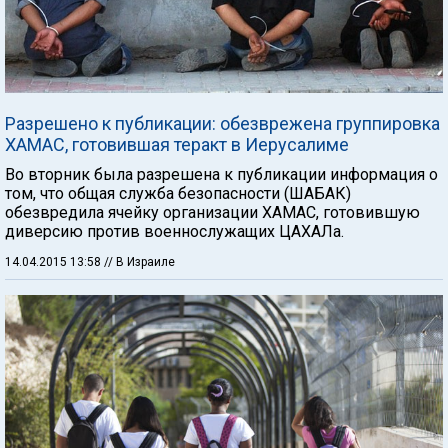
Разрешено к публикации: обезврежена группировка
ХАМАС, готовившая теракт в Иерусалиме
Во вторник была разрешена к публикации информация о
том, что общая служба безопасности (ШАБАК)
обезвредила ячейку организации ХАМАС, готовившую
диверсию против военнослужащих ЦАХАЛа.
14.04.2015 13:58
// В Израиле