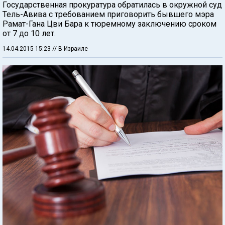
Государственная прокуратура обратилась в окружной суд
Тель-Авива с требованием приговорить бывшего мэра
Рамат-Гана Цви Бара к тюремному заключению сроком
от 7 до 10 лет.
14.04.2015 15:23
// В Израиле