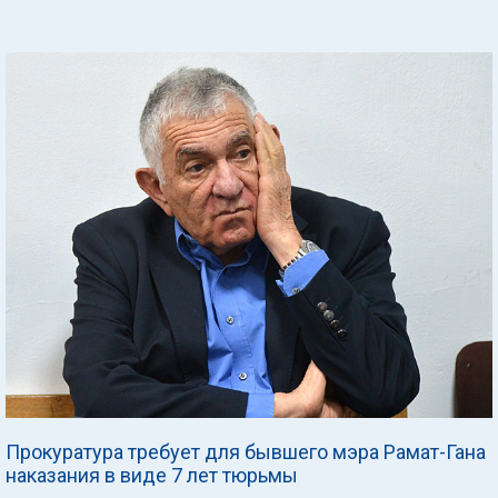
Прокуратура требует для бывшего мэра Рамат-Гана
наказания в виде 7 лет тюрьмы