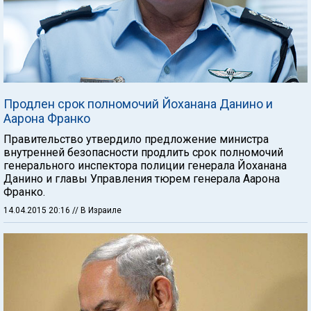
Продлен срок полномочий Йоханана Данино и
Аарона Франко
Правительство утвердило предложение министра
внутренней безопасности продлить срок полномочий
генерального инспектора полиции генерала Йоханана
Данино и главы Управления тюрем генерала Аарона
Франко.
14.04.2015 20:16
// В Израиле