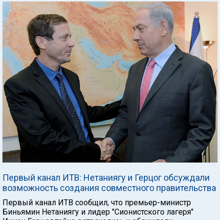
Первый канал ИТВ: Нетаниягу и Герцог обсуждали
возможность создания совместного правительства
Первый канал ИТВ сообщил, что премьер-министр
Биньямин Нетаниягу и лидер "Сионистского лагеря"