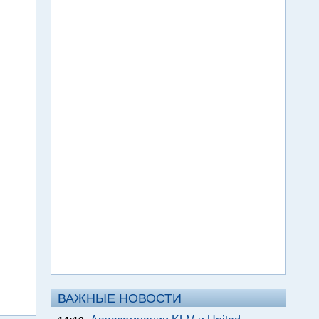
ВАЖНЫЕ НОВОСТИ