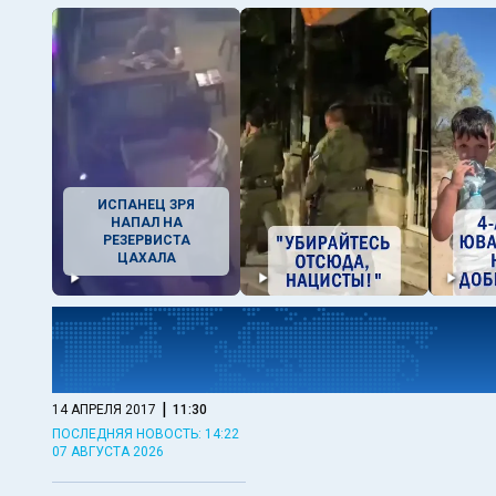
ИСПАНЕЦ ЗРЯ
НАПАЛ НА
РЕЗЕРВИСТА
ЦАХАЛА
|
14 АПРЕЛЯ 2017
11:30
ПОСЛЕДНЯЯ НОВОСТЬ: 14:22
07 АВГУСТА 2026