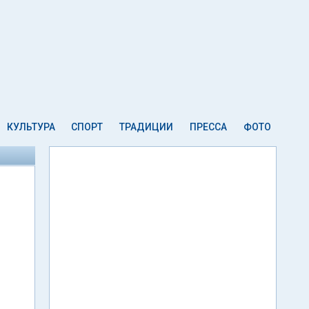
КУЛЬТУРА
СПОРТ
ТРАДИЦИИ
ПРЕССА
ФОТО