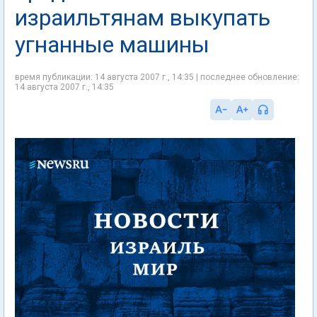
израильтянам выкупать
угнанные машины
время публикации: 14 августа 2007 г., 14:35 | последнее обновление:
14 августа 2007 г., 14:35