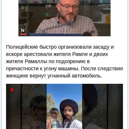
Полицейские быстро организовали засаду и
вскоре арестовали жителя Рамле и двоих
жителе Рамаллы по подозрению в
причастности к угону машины. После следствия
женщине вернут угнанный автомобиль.