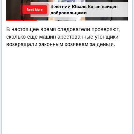
4-летний Юваль Коган найден
Read More
добровольцами
В настоящее время следователи проверяют,
сколько еще машин арестованные угонщики
возвращали законным хозяевам за деньги.