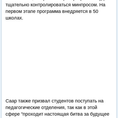
тщательно контролироваться минпросом. На
первом этапе программа внедряется в 50
школах.
Саар также призвал студентов поступать на
педагогические отделения, так как в этой
сфере "проходит настоящая битва за будущее