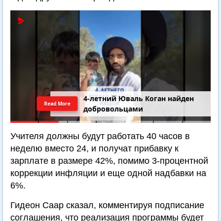
4-летний Юваль Коган найден
Read More
добровольцами
Учителя должны будут работать 40 часов в
неделю вместо 24, и получат прибавку к
зарплате в размере 42%, помимо 3-процентной
коррекции инфляции и еще одной надбавки на
6%.
Гидеон Саар сказал, комментируя подписание
соглашения, что реализация программы будет