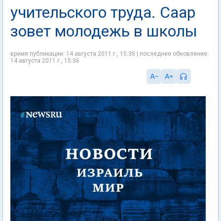
учительского труда. Саар
зовет молодежь в школы
время публикации: 14 августа 2011 г., 15:35 | последнее обновление:
14 августа 2011 г., 15:36