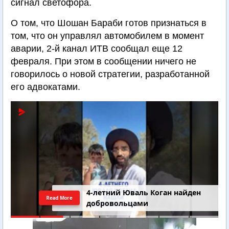
сигнал светофора.
О том, что Шошан Бараби готов признаться в
том, что он управлял автомобилем в момент
аварии, 2-й канал ИТВ сообщал еще 12
февраля. При этом в сообщении ничего не
говорилось о новой стратегии, разработанной
его адвокатами.
4-летний Юваль Коган найден
Read More
добровольцами