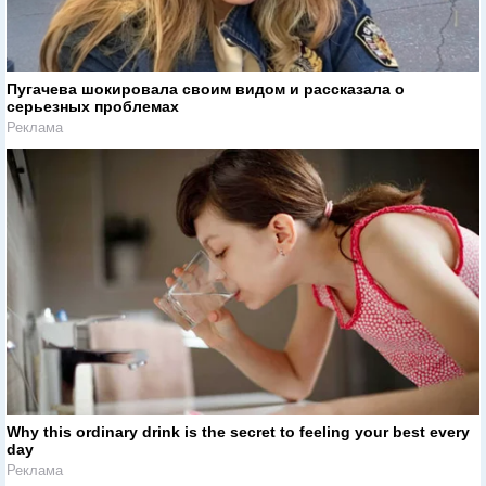
Пугачева шокировала своим видом и рассказала о
серьезных проблемах
Реклама
Why this ordinary drink is the secret to feeling your best every
day
Реклама