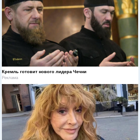
Кремль готовит нового лидера Чечни
Реклама