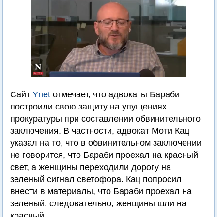
Сайт
Ynet
отмечает, что адвокаты Бараби
построили свою защиту на упущениях
прокуратуры при составлении обвинительного
заключения. В частности, адвокат Моти Кац
указал на то, что в обвинительном заключении
не говорится, что Бараби проехал на красный
свет, а женщины переходили дорогу на
зеленый сигнал светофора. Кац попросил
внести в материалы, что Бараби проехал на
зеленый, следовательно, женщины шли на
красный.