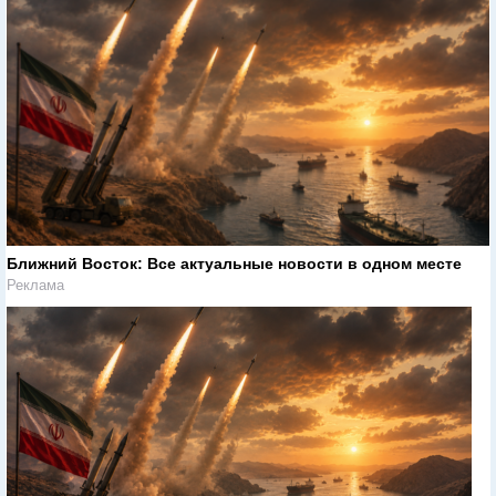
Ближний Восток: Все актуальные новости в одном месте
Реклама