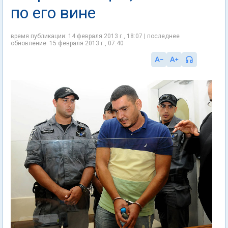
по его вине
время публикации: 14 февраля 2013 г., 18:07 | последнее
обновление: 15 февраля 2013 г., 07:40