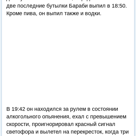
две последние бутылки Бараби выпил в 18:50.
Кроме пива, он выпил также и водки.
В 19:42 он находился за рулем в состоянии
алкогольного опьянения, ехал с превышением
скорости, проигнорировал красный сигнал
светофора и вылетел на перекресток, когда три