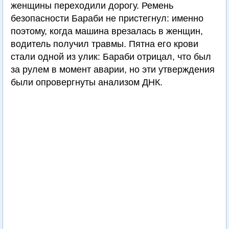
женщины переходили дорогу. Ремень
безопасности Бараби не пристегнул: именно
поэтому, когда машина врезалась в женщин,
водитель получил травмы. Пятна его крови
стали одной из улик: Бараби отрицал, что был
за рулем в момент аварии, но эти утверждения
были опровергнуты анализом ДНК.