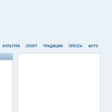
КУЛЬТУРА
СПОРТ
ТРАДИЦИИ
ПРЕССА
ФОТО