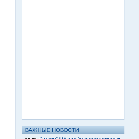
ВАЖНЫЕ НОВОСТИ