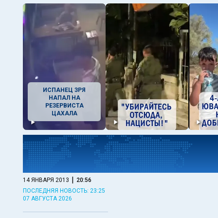
ИСПАНЕЦ ЗРЯ
НАПАЛ НА
РЕЗЕРВИСТА
ЦАХАЛА
|
14 ЯНВАРЯ 2013
20:56
ПОСЛЕДНЯЯ НОВОСТЬ: 23:25
07 АВГУСТА 2026