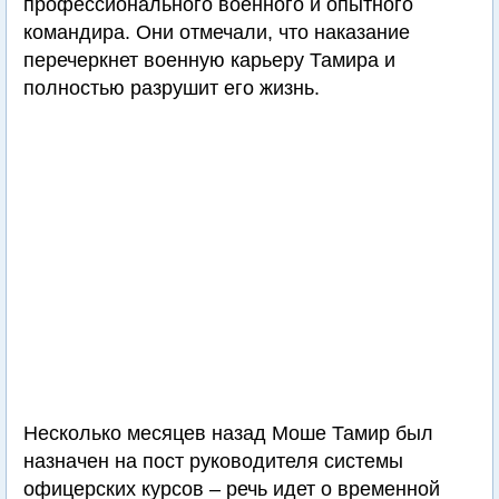
профессионального военного и опытного
командира. Они отмечали, что наказание
перечеркнет военную карьеру Тамира и
полностью разрушит его жизнь.
Несколько месяцев назад Моше Тамир был
назначен на пост руководителя системы
офицерских курсов – речь идет о временной