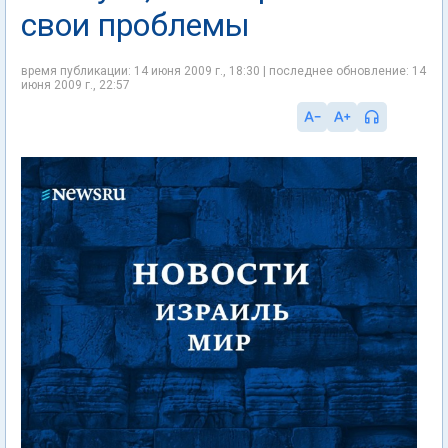
свои проблемы
время публикации: 14 июня 2009 г., 18:30 | последнее обновление: 14
июня 2009 г., 22:57