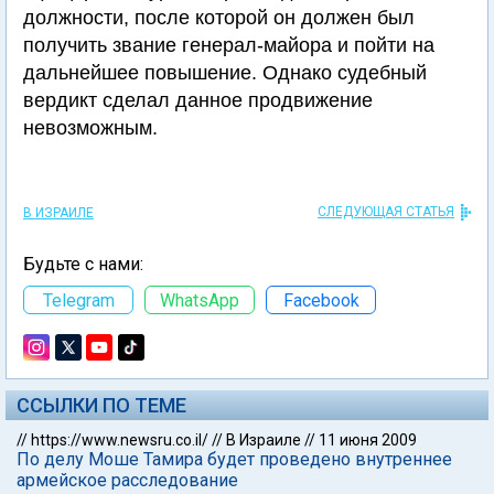
должности, после которой он должен был
получить звание генерал-майора и пойти на
дальнейшее повышение. Однако судебный
вердикт сделал данное продвижение
невозможным.
СЛЕДУЮЩАЯ СТАТЬЯ
В ИЗРАИЛЕ
Будьте с нами:
Telegram
WhatsApp
Facebook
ССЫЛКИ ПО ТЕМЕ
//
https://www.newsru.co.il/
//
В Израиле
//
11 июня 2009
По делу Моше Тамира будет проведено внутреннее
армейское расследование