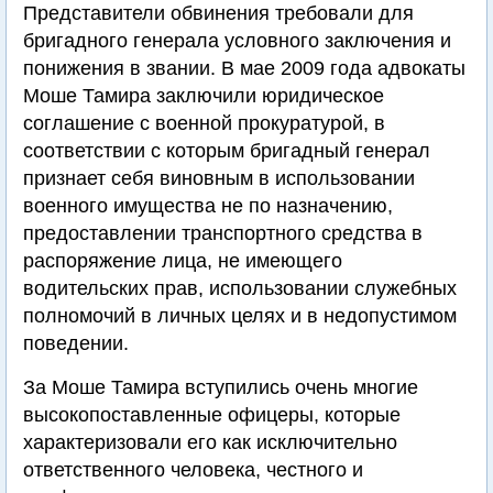
Представители обвинения требовали для
бригадного генерала условного заключения и
понижения в звании. В мае 2009 года адвокаты
Моше Тамира заключили юридическое
соглашение с военной прокуратурой, в
соответствии с которым бригадный генерал
признает себя виновным в использовании
военного имущества не по назначению,
предоставлении транспортного средства в
распоряжение лица, не имеющего
водительских прав, использовании служебных
полномочий в личных целях и в недопустимом
поведении.
За Моше Тамира вступились очень многие
высокопоставленные офицеры, которые
характеризовали его как исключительно
ответственного человека, честного и