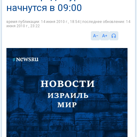
начнутся в 09:00
время публикации: 14 июня 2010 г., 18:54 | последнее обновление: 14
июня 2010 г., 23:22