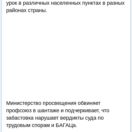
урок в различных населенных пунктах в разных
районах страны.
Министерство просвещения обвиняет
профсоюз в шантаже и подчеркивает, что
забастовка нарушает вердикты суда по
трудовым спорам и БАГАЦа.