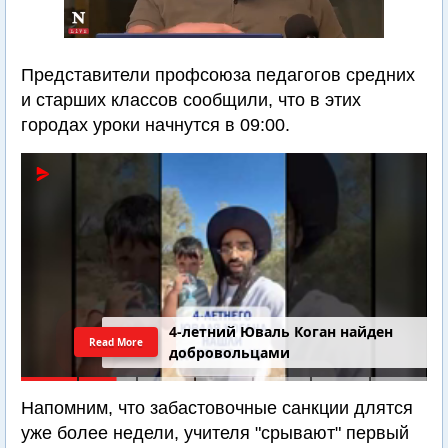
Представители профсоюза педагогов средних
и старших классов сообщили, что в этих
городах уроки начнутся в 09:00.
4-летний Юваль Коган найден
Read More
добровольцами
Напомним, что забастовочные санкции длятся
уже более недели, учителя "срывают" первый