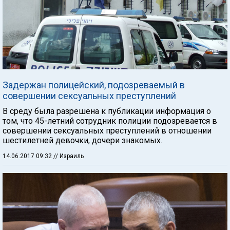
Задержан полицейский, подозреваемый в
совершении сексуальных преступлений
В среду была разрешена к публикации информация о
том, что 45-летний сотрудник полиции подозревается в
совершении сексуальных преступлений в отношении
шестилетней девочки, дочери знакомых.
14.06.2017 09:32
// Израиль