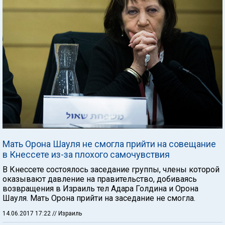
Мать Орона Шауля не смогла прийти на совещание
в Кнессете из-за плохого самочувствия
В Кнессете состоялось заседание группы, члены которой
оказывают давление на правительство, добиваясь
возвращения в Израиль тел Адара Голдина и Орона
Шауля. Мать Орона прийти на заседание не смогла.
14.06.2017 17:22
// Израиль