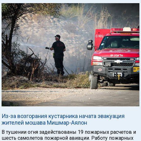
Из-за возгорания кустарника начата эвакуация
жителей мошава Мишмар-Аялон
В тушении огня задействованы 19 пожарных расчетов и
шесть самолетов пожарной авиации. Работу пожарных