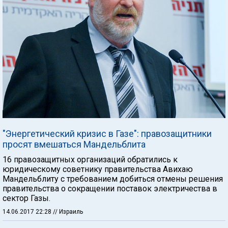
"Энергетический кризис в Газе": правозащитники
просят вмешаться Мандельблита
16 правозащитных организаций обратились к
юридическому советнику правительства Авихаю
Мандельблиту с требованием добиться отмены решения
правительства о сокращении поставок электричества в
сектор Газы.
14.06.2017 22:28
// Израиль