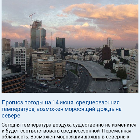
Прогноз погоды на 14 июня: среднесезонная
температура, возможен моросящий дождь на
севере
Сегодня температура воздуха существенно не изменится
и будет соответствовать среднесезонной. Переменная
облачность. Возможен моросящий дождь в северных