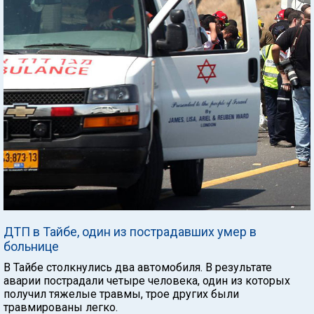
ДТП в Тайбе, один из пострадавших умер в
больнице
В Тайбе столкнулись два автомобиля. В результате
аварии пострадали четыре человека, один из которых
получил тяжелые травмы, трое других были
травмированы легко.