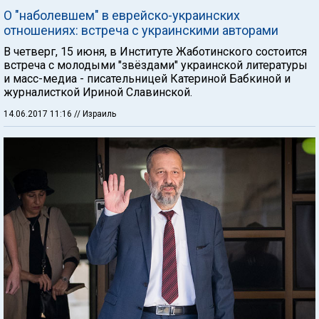
О "наболевшем" в еврейско-украинских
отношениях: встреча с украинскими авторами
В четверг, 15 июня, в Институте Жаботинского состоится
встреча с молодыми "звёздами" украинской литературы
и масс-медиа - писательницей Катериной Бабкиной и
журналисткой Ириной Славинской.
14.06.2017 11:16
// Израиль