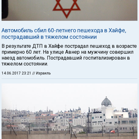
Автомобиль сбил 60-летнего пешехода в Хайфе,
пострадавший в тяжелом состоянии
В результате ДТП в Хайфе пострадал пешеход в возрасте
примерно 60 лет. На улице Авнер на мужчину совершил
наезд автомобиль. Пострадавший госпитализирован в
тяжелом состоянии.
14.06.2017 23:21
// Израиль