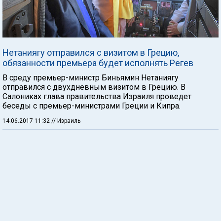
Нетаниягу отправился с визитом в Грецию,
обязанности премьера будет исполнять Регев
В среду премьер-министр Биньямин Нетаниягу
отправился с двухдневным визитом в Грецию. В
Салониках глава правительства Израиля проведет
беседы с премьер-министрами Греции и Кипра.
14.06.2017 11:32
// Израиль