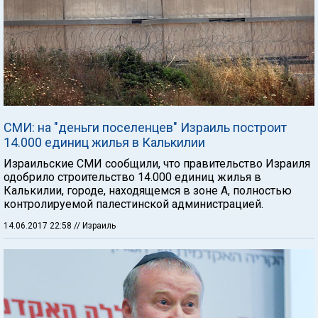
СМИ: на "деньги поселенцев" Израиль построит
14.000 единиц жилья в Калькилии
Израильские СМИ сообщили, что правительство Израиля
одобрило строительство 14.000 единиц жилья в
Калькилии, городе, находящемся в зоне А, полностью
контролируемой палестинской администрацией.
14.06.2017 22:58
// Израиль