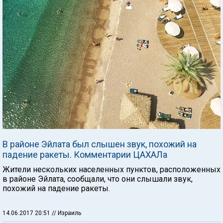
В районе Эйлата был слышен звук, похожий на
падение ракеты. Комментарии ЦАХАЛа
Жители нескольких населенных пунктов, расположенных
в районе Эйлата, сообщали, что они слышали звук,
похожий на падение ракеты.
14.06.2017 20:51
// Израиль