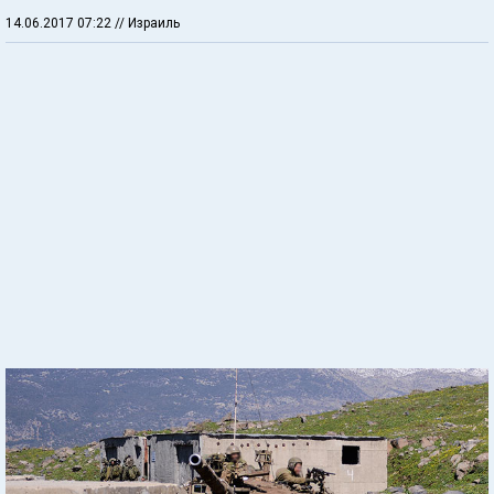
14.06.2017 07:22
// Израиль