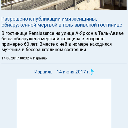
Разрешено к публикации имя женщины,
обнаруженной мертвой в тель-авивской гостинице
В гостинице Renaissance на улице А-Яркон в Тель-Авиве
была обнаружена мертвой женщина в возрасте
примерно 60 лет. Вместе с ней в номере находился
мужчина в бессознательном состоянии.
14.06.2017 00:32
// Израиль
Израиль :: 14 июня 2017 г.