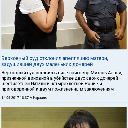
Верховный суд отклонил апелляцию матери,
задушившей двух маленьких дочерей
Верховный суд оставил в силе приговор Михаль Алони,
признанной виновной в убийстве двух своих дочерей -
шестилетней Натали и четырехлетней Рони - и
приговоренной к двум пожизненным заключениям.
14.06.2017 18:37
// Израиль