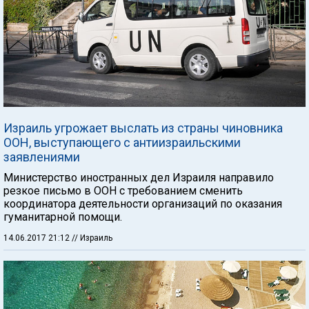
Израиль угрожает выслать из страны чиновника
ООН, выступающего с антиизраильскими
заявлениями
Министерство иностранных дел Израиля направило
резкое письмо в ООН с требованием сменить
координатора деятельности организаций по оказания
гуманитарной помощи.
14.06.2017 21:12
// Израиль