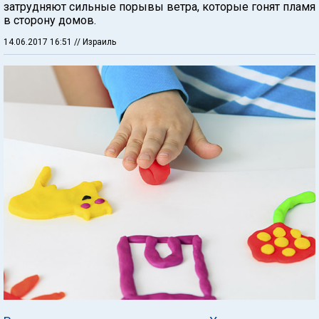
затрудняют сильные порывы ветра, которые гонят пламя
в сторону домов.
14.06.2017 16:51
// Израиль