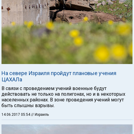
На севере Израиля пройдут плановые учения
ЦАХАЛа
В связи с проведением учений военные будут
действовать не только на полигонах, но и в некоторых
населенных районах. В зоне проведения учений могут
быть слышны взрывы.
14.06.2017 05:54
// Израиль