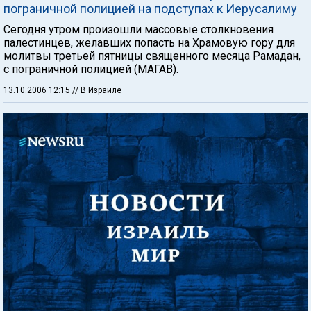
пограничной полицией на подступах к Иерусалиму
Сегодня утром произошли массовые столкновения
палестинцев, желавших попасть на Храмовую гору для
молитвы третьей пятницы священного месяца Рамадан,
с пограничной полицией (МАГАВ).
13.10.2006 12:15
// В Израиле