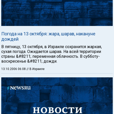
Погода на 13 октября: жара, шарав, накануне
дождей
В пятницу, 13 октября, в Израиле сохранится жаркая,
сухая погода. Ожидается шарав. На всей территории
страны &#8211; переменная облачность. В субботу-
воскресенье &#8211; дожди.
13.10.2006 06:08
// В Израиле