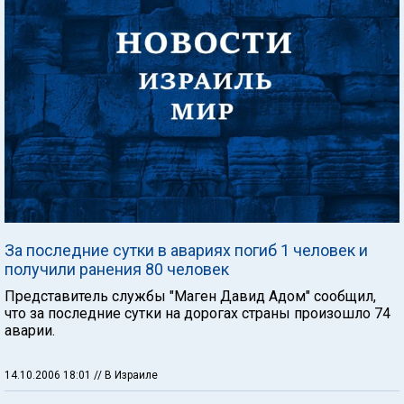
За последние сутки в авариях погиб 1 человек и
получили ранения 80 человек
Представитель службы "Маген Давид Адом" сообщил,
что за последние сутки на дорогах страны произошло 74
аварии.
14.10.2006 18:01
// В Израиле