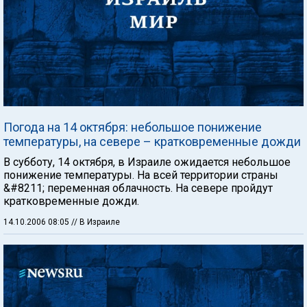
Погода на 14 октября: небольшое понижение
температуры, на севере – кратковременные дожди
В субботу, 14 октября, в Израиле ожидается небольшое
понижение температуры. На всей территории страны
&#8211; переменная облачность. На севере пройдут
кратковременные дожди.
14.10.2006 08:05
// В Израиле