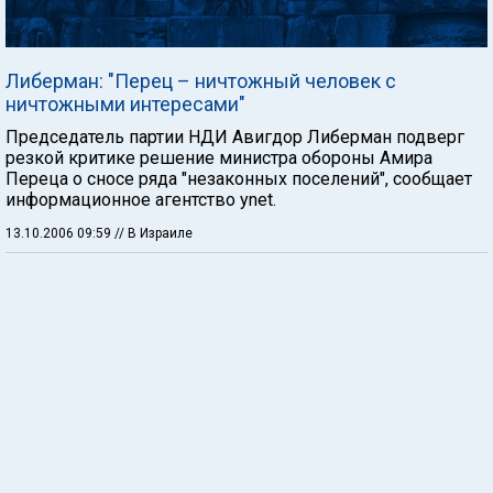
Либерман: "Перец – ничтожный человек с
ничтожными интересами"
Председатель партии НДИ Авигдор Либерман подверг
резкой критике решение министра обороны Амира
Переца о сносе ряда "незаконных поселений", сообщает
информационное агентство ynet.
13.10.2006 09:59
// В Израиле