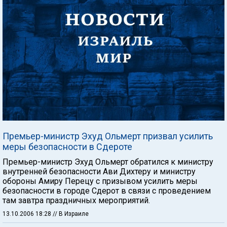
Премьер-министр Эхуд Ольмерт призвал усилить
меры безопасности в Сдероте
Премьер-министр Эхуд Ольмерт обратился к министру
внутренней безопасности Ави Дихтеру и министру
обороны Амиру Перецу с призывом усилить меры
безопасности в городе Сдерот в связи с проведением
там завтра праздничных мероприятий.
13.10.2006 18:28
// В Израиле