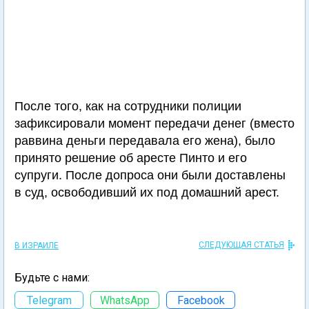
После того, как на сотрудники полиции
зафиксировали момент передачи денег (вместо
раввина деньги передавала его жена), было
принято решение об аресте Пинто и его
супруги. После допроса они были доставлены
в суд, освободивший их под домашний арест.
СЛЕДУЮЩАЯ СТАТЬЯ
В ИЗРАИЛЕ
Будьте с нами:
Telegram
WhatsApp
Facebook