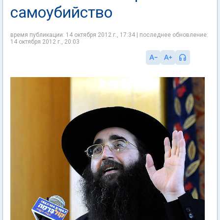
самоубийство
время публикации: 14 октября 2012 г., 17:34 | последнее обновление:
14 октября 2012 г., 20:03