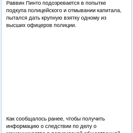
Раввин Пинто подозревается в попытке
подкупа полицейского и отмывании капитала,
пытался дать крупную взятку одному из
высших офицеров полиции.
Как сообщалось ранее, чтобы получить
информацию о следствии по делу о